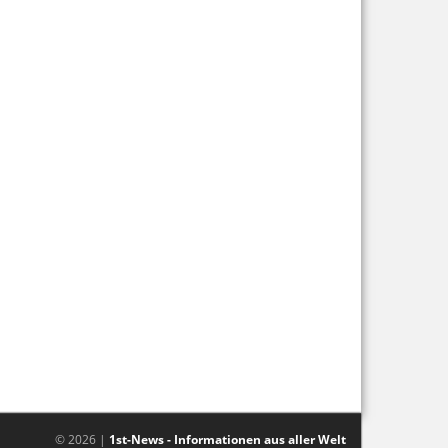
© 2026 |
1st-News - Informationen aus aller Welt