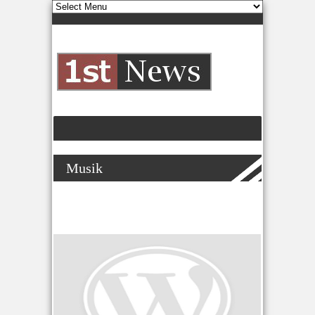
Musik