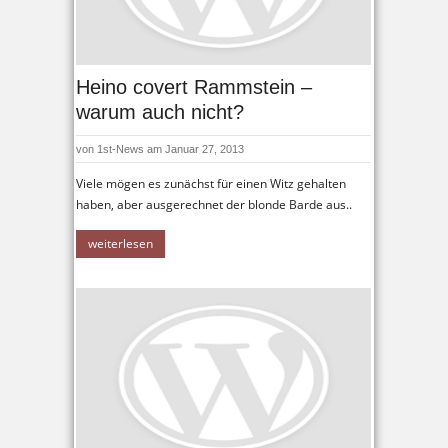
Heino covert Rammstein –
warum auch nicht?
von
1st-News
am Januar 27, 2013
Viele mögen es zunächst für einen Witz gehalten
haben, aber ausgerechnet der blonde Barde aus..
weiterlesen