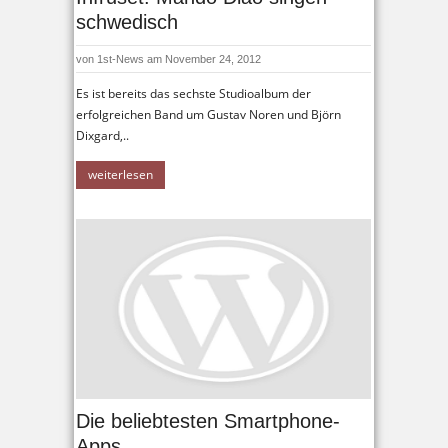
schwedisch
von
1st-News
am November 24, 2012
Es ist bereits das sechste Studioalbum der
erfolgreichen Band um Gustav Noren und Björn
Dixgard,..
weiterlesen
Die beliebtesten Smartphone-
Apps