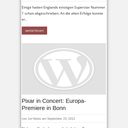
Einige hatten Englands einstigen Superstar Nummer
1 schon abgeschrieben. An die alten Erfolge konnte
er..
weiterlesen
Pixar in Concert: Europa-
Premiere in Bonn
von
1st-News
am September 23, 2012