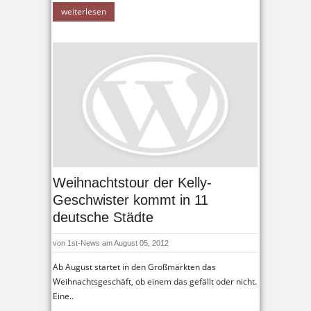
weiterlesen
Weihnachtstour der Kelly-
Geschwister kommt in 11
deutsche Städte
von
1st-News
am August 05, 2012
Ab August startet in den Großmärkten das
Weihnachtsgeschäft, ob einem das gefällt oder nicht.
Eine..