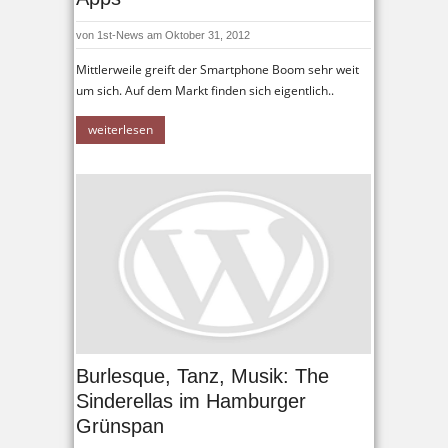
von
1st-News
am Oktober 31, 2012
Mittlerweile greift der Smartphone Boom sehr weit
um sich. Auf dem Markt finden sich eigentlich..
weiterlesen
Burlesque, Tanz, Musik: The
Sinderellas im Hamburger
Grünspan