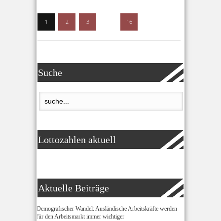
1
2
3
…
16
Suche
Lottozahlen aktuell
Aktuelle Beiträge
Demografischer Wandel: Ausländische Arbeitskräfte werden
für den Arbeitsmarkt immer wichtiger