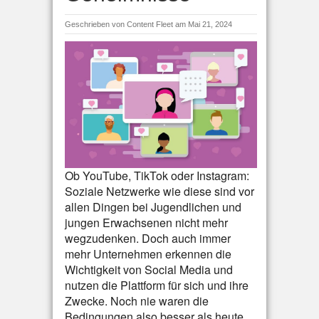
Geschrieben von
Content Fleet
am Mai 21, 2024
Ob YouTube, TikTok oder Instagram:
Soziale Netzwerke wie diese sind vor
allen Dingen bei Jugendlichen und
jungen Erwachsenen nicht mehr
wegzudenken. Doch auch immer
mehr Unternehmen erkennen die
Wichtigkeit von Social Media und
nutzen die Plattform für sich und ihre
Zwecke. Noch nie waren die
Bedingungen also besser als heute,