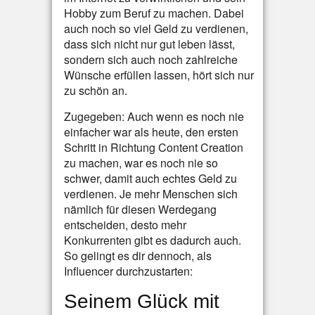
Hobby zum Beruf zu machen. Dabei
auch noch so viel Geld zu verdienen,
dass sich nicht nur gut leben lässt,
sondern sich auch noch zahlreiche
Wünsche erfüllen lassen, hört sich nur
zu schön an.
Zugegeben: Auch wenn es noch nie
einfacher war als heute, den ersten
Schritt in Richtung Content Creation
zu machen, war es noch nie so
schwer, damit auch echtes Geld zu
verdienen. Je mehr Menschen sich
nämlich für diesen Werdegang
entscheiden, desto mehr
Konkurrenten gibt es dadurch auch.
So gelingt es dir dennoch, als
Influencer durchzustarten:
Seinem Glück mit