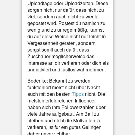
Uploadtage oder Uploadzeiten. Diese
sorgen nicht nur dafür, dass nicht zu
viel, sondern auch nicht zu wenig
gepostet wird. Postest du nämlich zu
wenig und zu unregelmäßig, kannst
du auf diese Weise nicht nur leicht in
Vergessenheit geraten, sondern
sorgst somit auch dafür, dass
Zuschauer möglicherweise das
Interesse an dir verlieren oder dich als
unmotiviert und lustlos wahrnehmen.
Bedenke: Bekannt zu werden,
funktioniert meist nicht über Nacht –
auch mit den besten
Tipps
nicht. Die
meisten erfolgreichen Influencer
haben sich ihre Followerzahlen über
viele Jahre aufgebaut. Am Ball zu
bleiben und nicht die Motivation zu
verlieren, ist für ein gutes Gelingen
daher unverzichtbar.