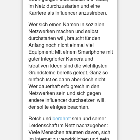
im Netz durchzustarten und eine
Karriere als Influencer anzustreben.
Wer sich einen Namen in sozialen
Netzwerken machen und selbst
durchstarten will, braucht für den
Anfang noch nicht einmal viel
Equipment: Mit einem Smartphone mit
guter integrierter Kamera und
kreativen Ideen sind die wichtigsten
Grundsteine bereits gelegt. Ganz so
einfach ist es dann aber doch nicht.
Wer dauerhaft erfolgreich in den
Netzwerken sein und sich gegen
andere Influencer durchsetzen will,
der sollte einiges beachten.
Reich und
berühmt
sein und seiner
Leidenschaft im Netz nachzugehen:
Viele Menschen träumen davon, sich
im Internet zu verwirklichen und sein