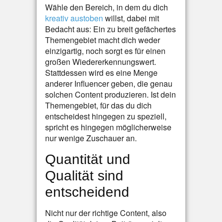
Wähle den Bereich, in dem du dich
kreativ austoben
willst, dabei mit
Bedacht aus: Ein zu breit gefächertes
Themengebiet macht dich weder
einzigartig, noch sorgt es für einen
großen Wiedererkennungswert.
Stattdessen wird es eine Menge
anderer Influencer geben, die genau
solchen Content produzieren. Ist dein
Themengebiet, für das du dich
entscheidest hingegen zu speziell,
spricht es hingegen möglicherweise
nur wenige Zuschauer an.
Quantität und
Qualität sind
entscheidend
Nicht nur der richtige Content, also