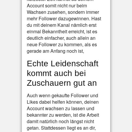
Account somit nicht nur beim
Wachsen zusehen, sondern immer
mehr Follower dazugewinnen. Hast
du mit deinem Kanal nämlich erst
einmal Bekanntheit erreicht, ist es
deutlich einfacher, auch allein an
neue Follower zu kommen, als es
gerade am Anfang noch ist,
Echte Leidenschaft
kommt auch bei
Zuschauern gut an
Auch wenn gekaufte Follower und
Likes dabei helfen können, deinen
Account wachsen zu lassen und
bekannter zu werden, ist die Arbeit
damit natürlich noch längst nicht
getan. Stattdessen liegt es an dir,