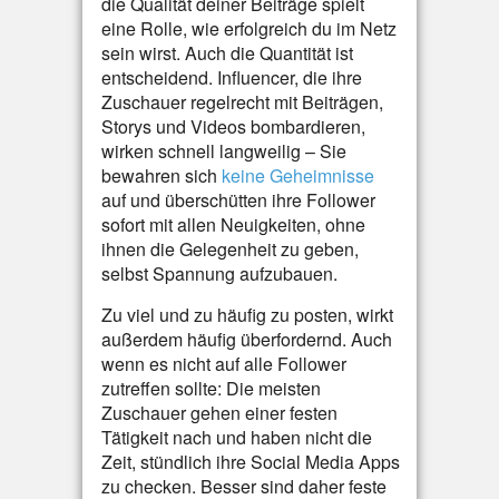
die Qualität deiner Beiträge spielt
eine Rolle, wie erfolgreich du im Netz
sein wirst. Auch die Quantität ist
entscheidend. Influencer, die ihre
Zuschauer regelrecht mit Beiträgen,
Storys und Videos bombardieren,
wirken schnell langweilig – Sie
bewahren sich
keine Geheimnisse
auf und überschütten ihre Follower
sofort mit allen Neuigkeiten, ohne
ihnen die Gelegenheit zu geben,
selbst Spannung aufzubauen.
Zu viel und zu häufig zu posten, wirkt
außerdem häufig überfordernd. Auch
wenn es nicht auf alle Follower
zutreffen sollte: Die meisten
Zuschauer gehen einer festen
Tätigkeit nach und haben nicht die
Zeit, stündlich ihre Social Media Apps
zu checken. Besser sind daher feste