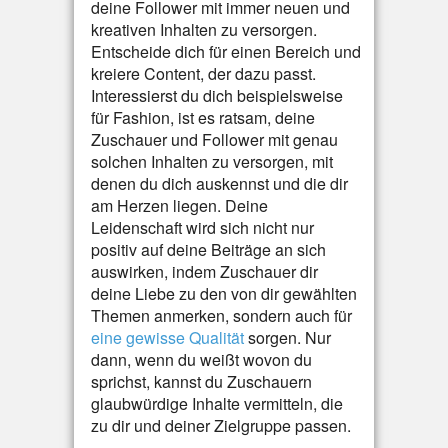
deine Follower mit immer neuen und
kreativen Inhalten zu versorgen.
Entscheide dich für einen Bereich und
kreiere Content, der dazu passt.
Interessierst du dich beispielsweise
für Fashion, ist es ratsam, deine
Zuschauer und Follower mit genau
solchen Inhalten zu versorgen, mit
denen du dich auskennst und die dir
am Herzen liegen. Deine
Leidenschaft wird sich nicht nur
positiv auf deine Beiträge an sich
auswirken, indem Zuschauer dir
deine Liebe zu den von dir gewählten
Themen anmerken, sondern auch für
eine gewisse Qualität
sorgen. Nur
dann, wenn du weißt wovon du
sprichst, kannst du Zuschauern
glaubwürdige Inhalte vermitteln, die
zu dir und deiner Zielgruppe passen.