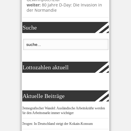
weiter:
80 Jahre D-Day: Die Invasion in
der Normandie
Suche
Lottozahlen aktuell
Aktuelle Beiträge
Demografischer Wandel: Ausländische Arbeitskräfte werden
für den Arbeitsmarkt immer wichtiger
Drogen: In Deutschland steigt der Kokain-Konsum