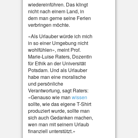
wiedereinführen. Das klingt
nicht nach einem Land, in
dem man gerne seine Ferien
verbringen möchte.
«Als Urlauber würde ich mich
in so einer Umgebung nicht
wohlfühlen», meint Prof.
Marie-Luise Raters, Dozentin
für Ethik an der Universität
Potsdam. Und als Urlauber
habe man eine moralische
und persönliche
Verantwortung, sagt Raters:
«Genauso wie man
wissen
sollte, wie das eigene T-Shirt
produziert wurde, sollte man
sich auch Gedanken machen,
wen man mit seinem Urlaub
finanziell unterstützt.»