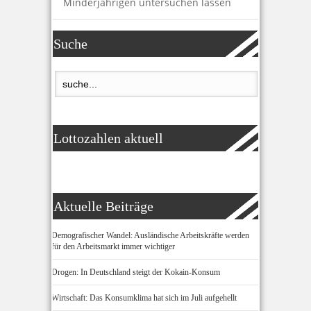
Minderjährigen untersuchen lassen
Suche
Lottozahlen aktuell
Aktuelle Beiträge
Demografischer Wandel: Ausländische Arbeitskräfte werden
für den Arbeitsmarkt immer wichtiger
Drogen: In Deutschland steigt der Kokain-Konsum
Wirtschaft: Das Konsumklima hat sich im Juli aufgehellt