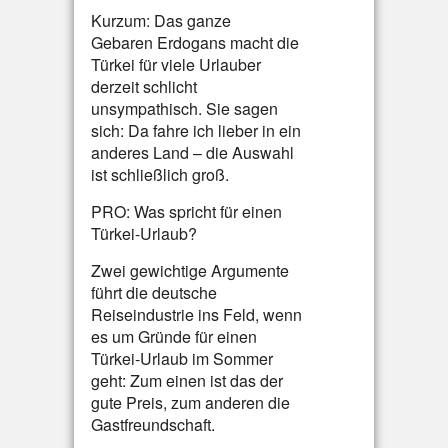
Kurzum: Das ganze
Gebaren Erdogans macht die
Türkei für viele Urlauber
derzeit schlicht
unsympathisch. Sie sagen
sich: Da fahre ich lieber in ein
anderes Land – die Auswahl
ist schließlich groß.
PRO: Was spricht für einen
Türkei-Urlaub?
Zwei gewichtige Argumente
führt die deutsche
Reiseindustrie ins Feld, wenn
es um Gründe für einen
Türkei-Urlaub im Sommer
geht: Zum einen ist das der
gute Preis, zum anderen die
Gastfreundschaft.