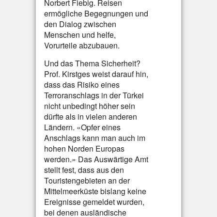
Norbert Fiebig. Reisen
ermögliche Begegnungen und
den Dialog zwischen
Menschen und helfe,
Vorurteile abzubauen.
Und das Thema Sicherheit?
Prof. Kirstges weist darauf hin,
dass das Risiko eines
Terroranschlags in der Türkei
nicht unbedingt höher sein
dürfte als in vielen anderen
Ländern. «Opfer eines
Anschlags kann man auch im
hohen Norden Europas
werden.» Das Auswärtige Amt
stellt fest, dass aus den
Touristengebieten an der
Mittelmeerküste bislang keine
Ereignisse gemeldet wurden,
bei denen ausländische