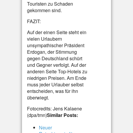
Touristen zu Schaden
gekommen sind.
FAZIT:
Auf der einen Seite steht ein
vielen Urlaubern
unsympathischer Präsident
Erdogan, der Stimmung
gegen Deutschland schürt
und Gegner verfolgt. Auf der
anderen Seite Top-Hotels zu
niedrigen Preisen. Am Ende
muss jeder Urlauber selbst
entscheiden, was für ihn
überwiegt.
Fotocredits: Jens Kalaene
(dpa/tmn)
Similar Posts:
Neuer