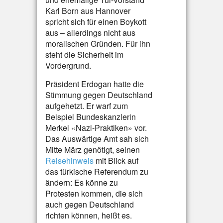
Karl Born aus Hannover
spricht sich für einen Boykott
aus – allerdings nicht aus
moralischen Gründen. Für ihn
steht die Sicherheit im
Vordergrund.
Präsident Erdogan hatte die
Stimmung gegen Deutschland
aufgehetzt. Er warf zum
Beispiel Bundeskanzlerin
Merkel «Nazi-Praktiken» vor.
Das Auswärtige Amt sah sich
Mitte März genötigt, seinen
Reisehinweis
mit Blick auf
das türkische Referendum zu
ändern: Es könne zu
Protesten kommen, die sich
auch gegen Deutschland
richten können, heißt es.