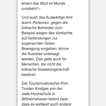
einem das Wort im Munde
rumdreht?»
Und auch das Auswärtige Amt
warnt: Personen, gegen die
türkische Behörden zum
Beispiel wegen des Verdachts
auf Verbindungen zur
sogenannten Gülen-
Bewegung vorgehen, könne
die Ausreise untersagt
werden. Das gelte auch für
Menschen, die nicht die
türkische Staatsbürgerschaft
besitzen.
Der Tourismusforscher Prof.
Torsten Kirstges von der
Jade-Hochschule in
Wilhelmshaven betont zwar,
dass es weltweit auch andere