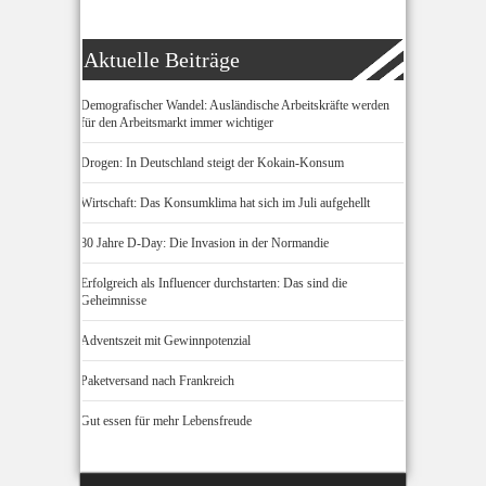
Aktuelle Beiträge
Demografischer Wandel: Ausländische Arbeitskräfte werden
für den Arbeitsmarkt immer wichtiger
Drogen: In Deutschland steigt der Kokain-Konsum
Wirtschaft: Das Konsumklima hat sich im Juli aufgehellt
80 Jahre D-Day: Die Invasion in der Normandie
Erfolgreich als Influencer durchstarten: Das sind die
Geheimnisse
Adventszeit mit Gewinnpotenzial
Paketversand nach Frankreich
Gut essen für mehr Lebensfreude