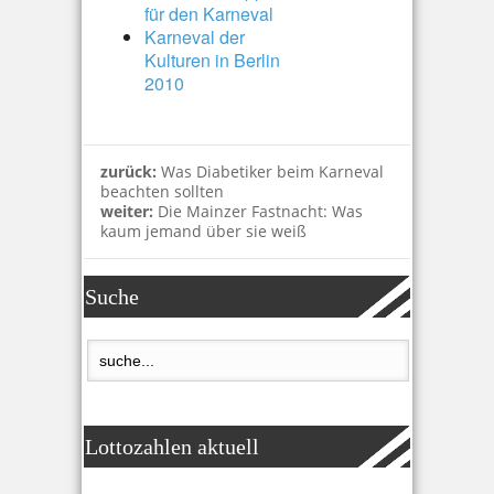
für den Karneval
Karneval der
Kulturen in Berlin
2010
zurück:
Was Diabetiker beim Karneval
beachten sollten
weiter:
Die Mainzer Fastnacht: Was
kaum jemand über sie weiß
Suche
Lottozahlen aktuell