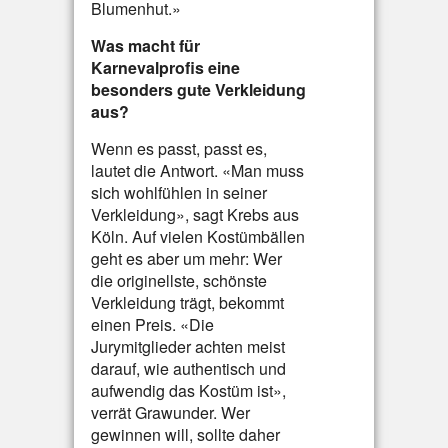
Blumenhut.»
Was macht für
Karnevalprofis eine
besonders gute Verkleidung
aus?
Wenn es passt, passt es,
lautet die Antwort. «Man muss
sich wohlfühlen in seiner
Verkleidung», sagt Krebs aus
Köln. Auf vielen Kostümbällen
geht es aber um mehr: Wer
die originellste, schönste
Verkleidung trägt, bekommt
einen Preis. «Die
Jurymitglieder achten meist
darauf, wie authentisch und
aufwendig das Kostüm ist»,
verrät Grawunder. Wer
gewinnen will, sollte daher