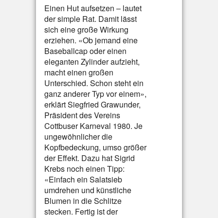
Einen Hut aufsetzen – lautet
der simple Rat. Damit lässt
sich eine große Wirkung
erziehen. «Ob jemand eine
Baseballcap oder einen
eleganten Zylinder aufzieht,
macht einen großen
Unterschied. Schon steht ein
ganz anderer Typ vor einem»,
erklärt Siegfried Grawunder,
Präsident des Vereins
Cottbuser Karneval 1980. Je
ungewöhnlicher die
Kopfbedeckung, umso größer
der Effekt. Dazu hat Sigrid
Krebs noch einen Tipp:
«Einfach ein Salatsieb
umdrehen und künstliche
Blumen in die Schlitze
stecken. Fertig ist der