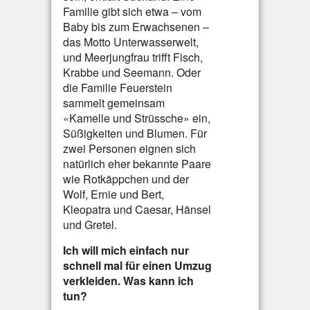
Familie gibt sich etwa – vom
Baby bis zum Erwachsenen –
das Motto Unterwasserwelt,
und Meerjungfrau trifft Fisch,
Krabbe und Seemann. Oder
die Familie Feuerstein
sammelt gemeinsam
«Kamelle und Strüssche» ein,
Süßigkeiten und Blumen. Für
zwei Personen eignen sich
natürlich eher bekannte Paare
wie Rotkäppchen und der
Wolf, Ernie und Bert,
Kleopatra und Caesar, Hänsel
und Gretel.
Ich will mich einfach nur
schnell mal für einen Umzug
verkleiden. Was kann ich
tun?