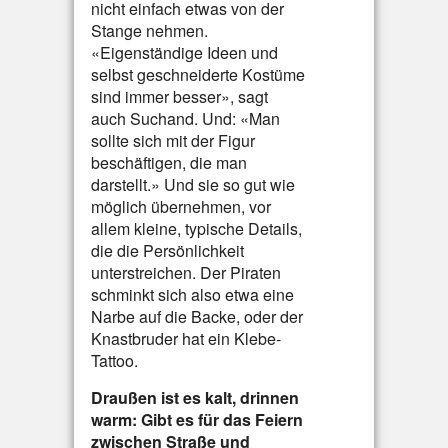
nicht einfach etwas von der
Stange nehmen.
«Eigenständige Ideen und
selbst geschneiderte Kostüme
sind immer besser», sagt
auch Suchand. Und: «Man
sollte sich mit der Figur
beschäftigen, die man
darstellt.» Und sie so gut wie
möglich übernehmen, vor
allem kleine, typische Details,
die die Persönlichkeit
unterstreichen. Der Piraten
schminkt sich also etwa eine
Narbe auf die Backe, oder der
Knastbruder hat ein Klebe-
Tattoo.
Draußen ist es kalt, drinnen
warm: Gibt es für das Feiern
zwischen Straße und