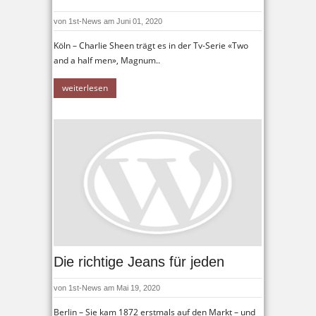
von
1st-News
am Juni 01, 2020
Köln – Charlie Sheen trägt es in der Tv-Serie «Two
and a half men», Magnum..
weiterlesen
Die richtige Jeans für jeden
von
1st-News
am Mai 19, 2020
Berlin – Sie kam 1872 erstmals auf den Markt – und