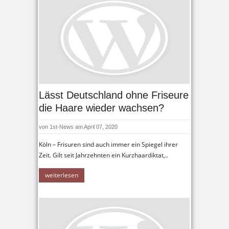
Lässt Deutschland ohne Friseure
die Haare wieder wachsen?
von
1st-News
am April 07, 2020
Köln – Frisuren sind auch immer ein Spiegel ihrer
Zeit. Gilt seit Jahrzehnten ein Kurzhaardiktat,..
weiterlesen