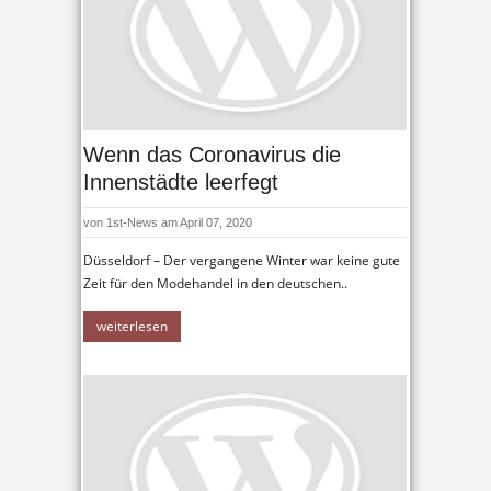
Wenn das Coronavirus die
Innenstädte leerfegt
von
1st-News
am April 07, 2020
Düsseldorf – Der vergangene Winter war keine gute
Zeit für den Modehandel in den deutschen..
weiterlesen