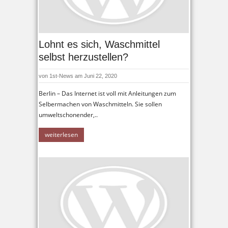
Lohnt es sich, Waschmittel
selbst herzustellen?
von
1st-News
am Juni 22, 2020
Berlin – Das Internet ist voll mit Anleitungen zum
Selbermachen von Waschmitteln. Sie sollen
umweltschonender,..
weiterlesen