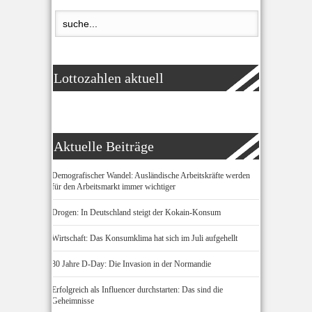
Lottozahlen aktuell
Aktuelle Beiträge
Demografischer Wandel: Ausländische Arbeitskräfte werden
für den Arbeitsmarkt immer wichtiger
Drogen: In Deutschland steigt der Kokain-Konsum
Wirtschaft: Das Konsumklima hat sich im Juli aufgehellt
80 Jahre D-Day: Die Invasion in der Normandie
Erfolgreich als Influencer durchstarten: Das sind die
Geheimnisse