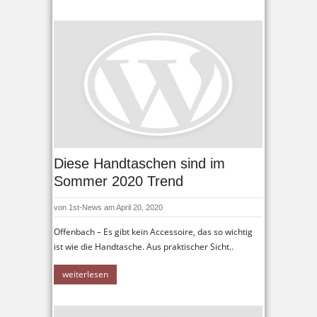
Diese Handtaschen sind im
Sommer 2020 Trend
von
1st-News
am April 20, 2020
Offenbach – Es gibt kein Accessoire, das so wichtig
ist wie die Handtasche. Aus praktischer Sicht..
weiterlesen