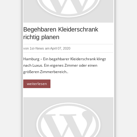
Begehbaren Kleiderschrank
richtig planen
von
1st-News
am April 07, 2020
Hamburg – Ein begehbarer Kleiderschrank klingt
nach Luxus. Ein eigenes Zimmer oder einen
größeren Zimmerbereich..
weiterlesen