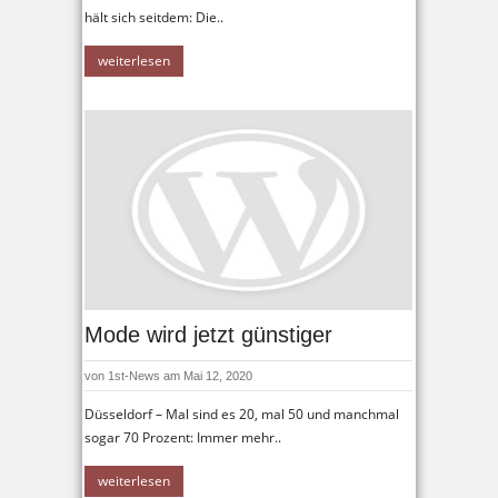
hält sich seitdem: Die..
weiterlesen
Mode wird jetzt günstiger
von
1st-News
am Mai 12, 2020
Düsseldorf – Mal sind es 20, mal 50 und manchmal
sogar 70 Prozent: Immer mehr..
weiterlesen