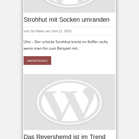
Strohhut mit Socken umranden
von
1st-News
am Juni 12, 2020
Ulm – Der schicke Strohhut knickt im Koffer nicht,
wenn man ihn zum Beispiel mit..
weiterlesen
Das Revershemd ist im Trend