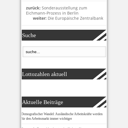
zurück:
Sonderausstellung zum
Eichmann-Prozess in Berlin
weiter:
Die Europäische Zentralbank
Suche
Lottozahlen aktuell
Aktuelle Beiträge
Demografischer Wandel: Ausländische Arbeitskräfte werden
für den Arbeitsmarkt immer wichtiger