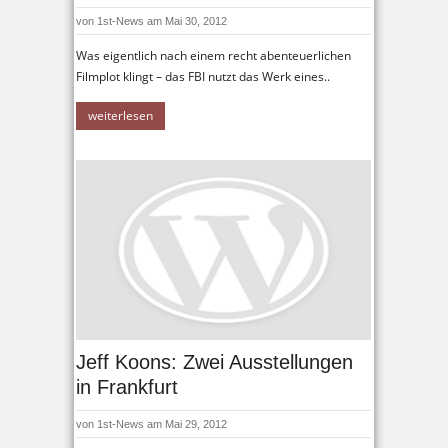
von
1st-News
am Mai 30, 2012
Was eigentlich nach einem recht abenteuerlichen
Filmplot klingt – das FBI nutzt das Werk eines..
weiterlesen
Jeff Koons: Zwei Ausstellungen
in Frankfurt
von
1st-News
am Mai 29, 2012