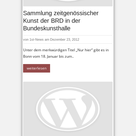
Sammlung zeitgenössischer
Kunst der BRD in der
Bundeskunsthalle
von
1st-News
am Dezember 23, 2012
Unter dem merkwürdigen Titel „Nur hier“ gibt es in
Bonn vom 18. Januar bis zum..
weiterlesen