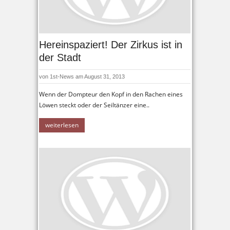
Hereinspaziert! Der Zirkus ist in
der Stadt
von
1st-News
am August 31, 2013
Wenn der Dompteur den Kopf in den Rachen eines
Löwen steckt oder der Seiltänzer eine..
weiterlesen