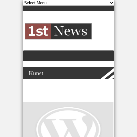
Kunst