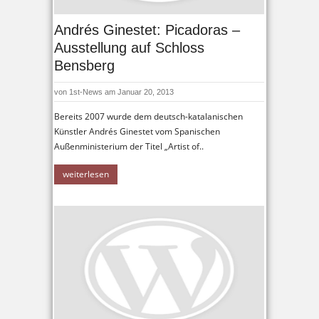
Andrés Ginestet: Picadoras –
Ausstellung auf Schloss
Bensberg
von
1st-News
am Januar 20, 2013
Bereits 2007 wurde dem deutsch-katalanischen
Künstler Andrés Ginestet vom Spanischen
Außenministerium der Titel „Artist of..
weiterlesen