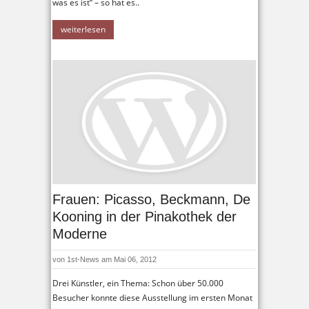
was es ist“ – so hat es..
weiterlesen
Frauen: Picasso, Beckmann, De
Kooning in der Pinakothek der
Moderne
von
1st-News
am Mai 06, 2012
Drei Künstler, ein Thema: Schon über 50.000
Besucher konnte diese Ausstellung im ersten Monat