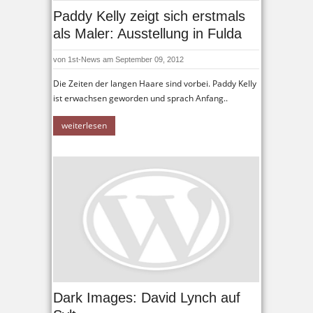
Paddy Kelly zeigt sich erstmals
als Maler: Ausstellung in Fulda
von
1st-News
am September 09, 2012
Die Zeiten der langen Haare sind vorbei. Paddy Kelly
ist erwachsen geworden und sprach Anfang..
weiterlesen
Dark Images: David Lynch auf