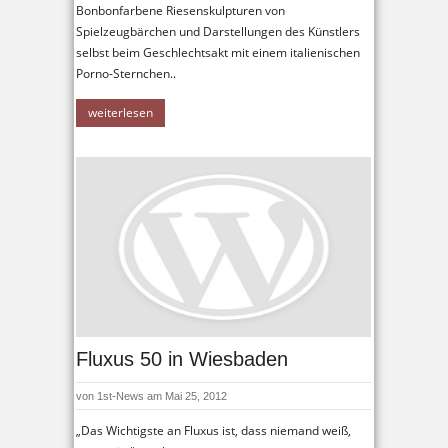
Bonbonfarbene Riesenskulpturen von
Spielzeugbärchen und Darstellungen des Künstlers
selbst beim Geschlechtsakt mit einem italienischen
Porno-Sternchen..
weiterlesen
Fluxus 50 in Wiesbaden
von
1st-News
am Mai 25, 2012
„Das Wichtigste an Fluxus ist, dass niemand weiß,