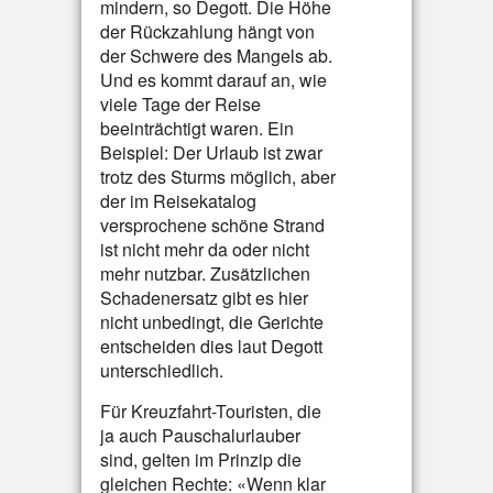
mindern, so Degott. Die Höhe
der Rückzahlung hängt von
der Schwere des Mangels ab.
Und es kommt darauf an, wie
viele Tage der Reise
beeinträchtigt waren. Ein
Beispiel: Der Urlaub ist zwar
trotz des Sturms möglich, aber
der im Reisekatalog
versprochene schöne Strand
ist nicht mehr da oder nicht
mehr nutzbar. Zusätzlichen
Schadenersatz gibt es hier
nicht unbedingt, die Gerichte
entscheiden dies laut Degott
unterschiedlich.
Für Kreuzfahrt-Touristen, die
ja auch Pauschalurlauber
sind, gelten im Prinzip die
gleichen Rechte: «Wenn klar