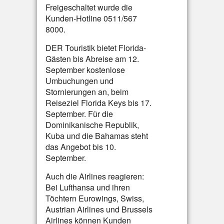
Freigeschaltet wurde die
Kunden-Hotline 0511/567
8000.
DER Touristik bietet Florida-
Gästen bis Abreise am 12.
September kostenlose
Umbuchungen und
Stornierungen an, beim
Reiseziel Florida Keys bis 17.
September. Für die
Dominikanische Republik,
Kuba und die Bahamas steht
das Angebot bis 10.
September.
Auch die Airlines reagieren:
Bei Lufthansa und ihren
Töchtern Eurowings, Swiss,
Austrian Airlines und Brussels
Airlines können Kunden