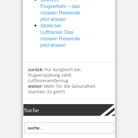
Flugverkehr – das
müssen Reisende
jetzt wissen
Streik bei
Lufthansa: Das
müssen Reisende
jetzt wissen
zurück:
Für Ausgleich bei
Flugverspätung zählt
Luftlinienentfernug
weiter:
Mehr für die Gesundheit
machen: So geht’s
Suche