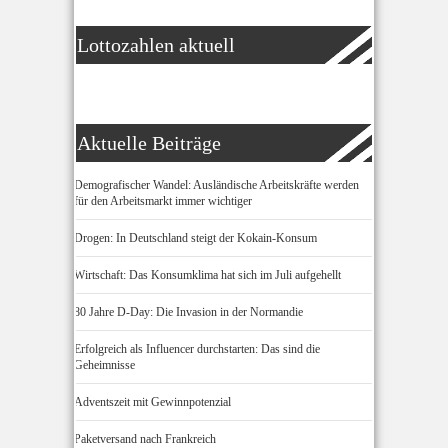
Lottozahlen aktuell
Aktuelle Beiträge
Demografischer Wandel: Ausländische Arbeitskräfte werden
für den Arbeitsmarkt immer wichtiger
Drogen: In Deutschland steigt der Kokain-Konsum
Wirtschaft: Das Konsumklima hat sich im Juli aufgehellt
80 Jahre D-Day: Die Invasion in der Normandie
Erfolgreich als Influencer durchstarten: Das sind die
Geheimnisse
Adventszeit mit Gewinnpotenzial
Paketversand nach Frankreich