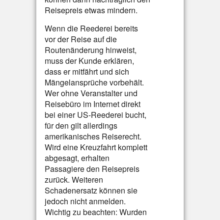
Reisepreis etwas mindern.
Wenn die Reederei bereits
vor der Reise auf die
Routenänderung hinweist,
muss der Kunde erklären,
dass er mitfährt und sich
Mängelansprüche vorbehält.
Wer ohne Veranstalter und
Reisebüro im Internet direkt
bei einer US-Reederei bucht,
für den gilt allerdings
amerikanisches Reiserecht.
Wird eine Kreuzfahrt komplett
abgesagt, erhalten
Passagiere den Reisepreis
zurück. Weiteren
Schadenersatz können sie
jedoch nicht anmelden.
Wichtig zu beachten: Wurden