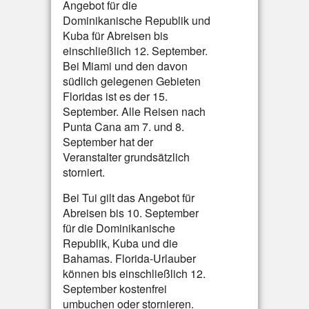
Angebot für die
Dominikanische Republik und
Kuba für Abreisen bis
einschließlich 12. September.
Bei Miami und den davon
südlich gelegenen Gebieten
Floridas ist es der 15.
September. Alle Reisen nach
Punta Cana am 7. und 8.
September hat der
Veranstalter grundsätzlich
storniert.
Bei Tui gilt das Angebot für
Abreisen bis 10. September
für die Dominikanische
Republik, Kuba und die
Bahamas. Florida-Urlauber
können bis einschließlich 12.
September kostenfrei
umbuchen oder stornieren.