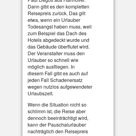
Dann gibt es den kompletten
Reisepreis zurück. Das gilt
etwa, wenn ein Urlauber
Todesangst haben muss, weil
zum Beispiel das Dach des
Hotels abgedeckt wurde und
das Gebäude überflutet wird.
Der Veranstalter muss den
Urlauber so schnell wie
möglich ausfliegen. In
diesem Fall gibt es auch auf
jeden Fall Schadenersatz
wegen nutzlos aufgewendeter
Urlaubszeit.
Wenn die Situation nicht so
schlimm ist, die Reise aber
dennoch beeinträchtigt wird,
kann der Pauschalurlauber
nachträglich den Reisepreis