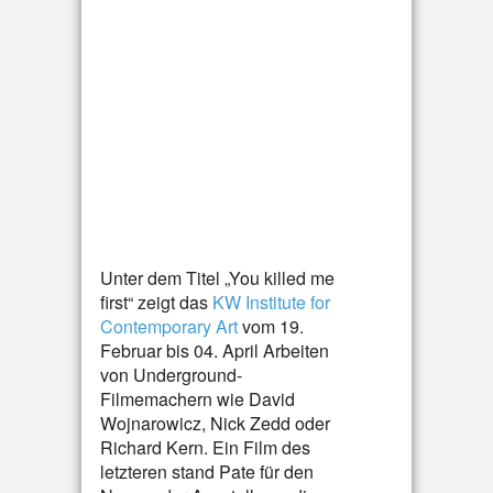
Unter dem Titel „You killed me
first“ zeigt das
KW Institute for
Contemporary Art
vom 19.
Februar bis 04. April Arbeiten
von Underground-
Filmemachern wie David
Wojnarowicz, Nick Zedd oder
Richard Kern. Ein Film des
letzteren stand Pate für den