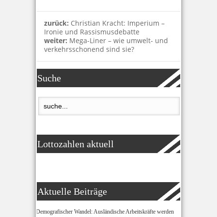
zurück:
Christian Kracht: Imperium –
Ironie und Rassismusdebatte
weiter:
Mega-Liner – wie umwelt- und
verkehrsschonend sind sie?
Suche
Lottozahlen aktuell
Aktuelle Beiträge
Demografischer Wandel: Ausländische Arbeitskräfte werden