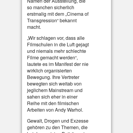
Namen der Ausstellung, die
so manchen sicherlich
erstmalig mit dem „Cinema of
Transgression“ bekannt
macht.
„Wir schlagen vor, dass alle
Filmschulen in die Luft gejagt
und niemals mehr schlechte
Filme gemacht werden“,
lautete es im Manifest der nie
wirklich organisierten
Bewegung. Ihre Vertreter
bewegten sich weitab von
jeglichem Mainstream und
sahen sich eher in einer
Reihe mit den filmischen
Arbeiten von Andy Warhol.
Gewalt, Drogen und Exzesse
gehören zu den Themen, die