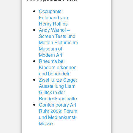
Occupants:
Fotoband von
Henry Rollins
Andy Warhol –
Screen Tests und
Motion Pictures im
Museum of
Modern Art
Rheuma bei
Kindern erkennen
und behandeln
Zwei kurze Stege:
Ausstellung Liam
Gillick in der
Bundeskunsthalle
Contemporary Art
Ruhr 2009: Forum
und Medienkunst-
Messe