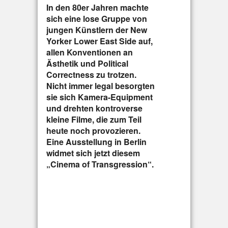
In den 80er Jahren machte
sich eine lose Gruppe von
jungen Künstlern der New
Yorker Lower East Side auf,
allen Konventionen an
Ästhetik und Political
Correctness zu trotzen.
Nicht immer legal besorgten
sie sich Kamera-Equipment
und drehten kontroverse
kleine Filme, die zum Teil
heute noch provozieren.
Eine Ausstellung in Berlin
widmet sich jetzt diesem
„Cinema of Transgression“.