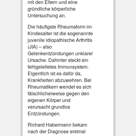
mit den Eltern und eine
gründliche körperliche
Untersuchung an.
Die häufigste Rheumaform im
Kindesalter ist die sogenannte
juvenile idiopathische Arthritis
(JIA) – also
Gelenkentzündungen unklarer
Ursache. Dahinter steckt ein
fehlgeleitetes Immunsystem.
Eigentlich ist es dafür da,
Krankheiten abzuwehren. Bei
Rheumatikern wendet es sich
fälschlicherweise gegen den
eigenen Körper und
verursacht grundlos
Entzündungen.
Richard Habermann bekam
nach der Diagnose erstmal