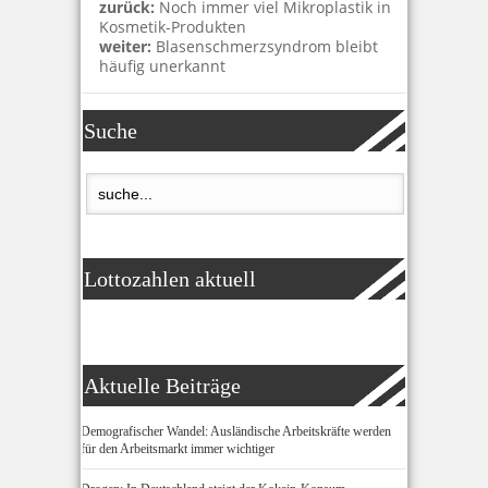
zurück:
Noch immer viel Mikroplastik in
Kosmetik-Produkten
weiter:
Blasenschmerzsyndrom bleibt
häufig unerkannt
Suche
Lottozahlen aktuell
Aktuelle Beiträge
Demografischer Wandel: Ausländische Arbeitskräfte werden
für den Arbeitsmarkt immer wichtiger