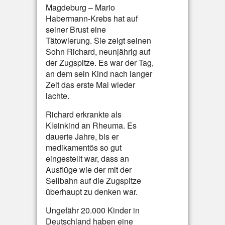
Magdeburg – Mario
Habermann-Krebs hat auf
seiner Brust eine
Tätowierung. Sie zeigt seinen
Sohn Richard, neunjährig auf
der Zugspitze. Es war der Tag,
an dem sein Kind nach langer
Zeit das erste Mal wieder
lachte.
Richard erkrankte als
Kleinkind an Rheuma. Es
dauerte Jahre, bis er
medikamentös so gut
eingestellt war, dass an
Ausflüge wie der mit der
Seilbahn auf die Zugspitze
überhaupt zu denken war.
Ungefähr 20.000 Kinder in
Deutschland haben eine