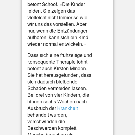
betont Schoof. «Die Kinder
leiden. Sie zeigen das
vielleicht nicht immer so wie
wir uns das vorstellen. Aber
nur, wenn die Entzündungen
aufhören, kann sich ein Kind
wieder normal entwickeln.»
Dass sich eine frühzeitige und
konsequente Therapie lohnt,
betont auch Kirsten Minden.
Sie hat herausgefunden, dass
sich dadurch bleibende
Schäden vermeiden lassen.
Bei drei von vier Kindern, die
binnen sechs Wochen nach
Ausbruch der
Krankheit
behandelt wurden,
verschwinden die
Beschwerden komplett.
Manche brauchen als