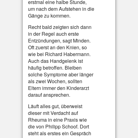
erstmal eine halbe Stunde,
um nach dem Aufstehen in die
Gänge zu kommen.
Recht bald zeigten sich dann
in der Regel auch erste
Entzündungen, sagt Minden.
Oft zuerst an den Knien, so
wie bei Richard Habermann.
Auch das Handgelenk ist
häufig betroffen. Bleiben
solche Symptome aber länger
als zwei Wochen, sollten
Eltern immer den Kinderarzt
darauf ansprechen.
Läuft alles gut, überweist
dieser mit Verdacht auf
Rheuma in eine Praxis wie
die von Philipp Schoof. Dort
steht als erstes ein Gespräch