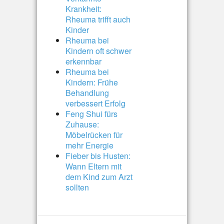
Krankheit:
Rheuma trifft auch
Kinder
Rheuma bei
Kindern oft schwer
erkennbar
Rheuma bei
Kindern: Frühe
Behandlung
verbessert Erfolg
Feng Shui fürs
Zuhause:
Möbelrücken für
mehr Energie
Fieber bis Husten:
Wann Eltern mit
dem Kind zum Arzt
sollten