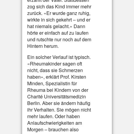
zog sich das Kind immer mehr
zurück. «Er wurde ganz ruhig,
wirkte in sich gekehrt – und er
hat niemals gelacht.» Dann
hörte er einfach auf zu laufen
und rutschte nur noch auf dem
Hintern herum.
Ein solcher Verlauf ist typisch.
«Rheumakinder sagen oft
nicht, dass sie Schmerzen
haben», erklärt Prof. Kirsten
Minden, Spezialistin für
Rheuma bei Kindern von der
Charité Universitätsmedizin
Berlin. Aber sie ändern häufig
ihr Verhalten. Sie mögen nicht
mehr laufen. Oder haben
Anlaufschwierigkeiten am
Morgen – brauchen also