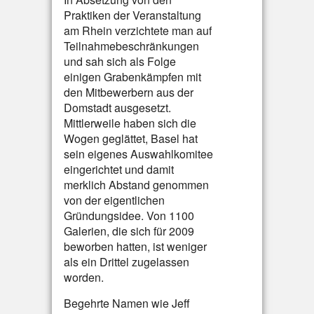
Praktiken der Veranstaltung
am Rhein verzichtete man auf
Teilnahmebeschränkungen
und sah sich als Folge
einigen Grabenkämpfen mit
den Mitbewerbern aus der
Domstadt ausgesetzt.
Mittlerweile haben sich die
Wogen geglättet, Basel hat
sein eigenes Auswahlkomitee
eingerichtet und damit
merklich Abstand genommen
von der eigentlichen
Gründungsidee. Von 1100
Galerien, die sich für 2009
beworben hatten, ist weniger
als ein Drittel zugelassen
worden.
Begehrte Namen wie Jeff