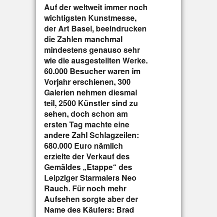
Auf der weltweit immer noch
wichtigsten Kunstmesse,
der Art Basel, beeindrucken
die Zahlen manchmal
mindestens genauso sehr
wie die ausgestellten Werke.
60.000 Besucher waren im
Vorjahr erschienen, 300
Galerien nehmen diesmal
teil, 2500 Künstler sind zu
sehen, doch schon am
ersten Tag machte eine
andere Zahl Schlagzeilen:
680.000 Euro nämlich
erzielte der Verkauf des
Gemäldes „Etappe“ des
Leipziger Starmalers Neo
Rauch. Für noch mehr
Aufsehen sorgte aber der
Name des Käufers: Brad