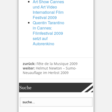
Art Show Cannes
und Art Video
International Film
Festival 2009
Quentin Tarantino
in Cannes:
Filmfestival 2009
setzt auf
Autorenkino
zurück:
Fête de la Musique 2009
weiter:
Helmut Newton – Sumo-
Neuauflage im Herbst 2009
Suche