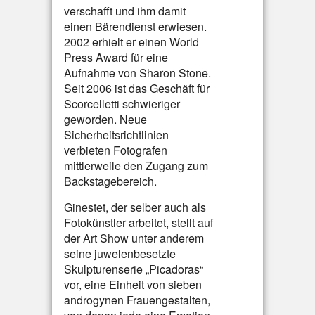
verschafft und ihm damit
einen Bärendienst erwiesen.
2002 erhielt er einen World
Press Award für eine
Aufnahme von Sharon Stone.
Seit 2006 ist das Geschäft für
Scorcelletti schwieriger
geworden. Neue
Sicherheitsrichtlinien
verbieten Fotografen
mittlerweile den Zugang zum
Backstagebereich.
Ginestet, der selber auch als
Fotokünstler arbeitet, stellt auf
der Art Show unter anderem
seine juwelenbesetzte
Skulpturenserie „Picadoras“
vor, eine Einheit von sieben
androgynen Frauengestalten,