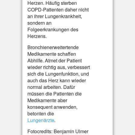
Herzen. Häufig sterben
COPD-Patienten daher nicht
an ihrer Lungenkrankheit,
sondern an
Folgeerkrankungen des
Herzens.
Bronchienerweitertende
Medikamente schaffen
Abhilfe. Atmet der Patient
wieder richtig aus, verbessert
sich die Lungenfunktion, und
auch das Herz kann wieder
normal arbeiten. Dafür
müssen die Patienten die
Medikamente aber
konsequent anwenden,
betonten die
Lungenärzte
.
Fotocredits: Benjamin Ulmer