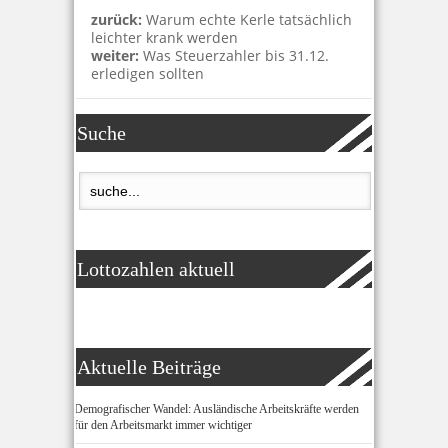
zurück:
Warum echte Kerle tatsächlich
leichter krank werden
weiter:
Was Steuerzahler bis 31.12.
erledigen sollten
Suche
Lottozahlen aktuell
Aktuelle Beiträge
Demografischer Wandel: Ausländische Arbeitskräfte werden
für den Arbeitsmarkt immer wichtiger