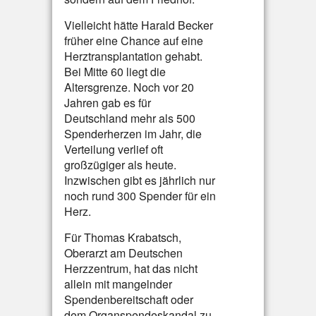
Vielleicht hätte Harald Becker
früher eine Chance auf eine
Herztransplantation gehabt.
Bei Mitte 60 liegt die
Altersgrenze. Noch vor 20
Jahren gab es für
Deutschland mehr als 500
Spenderherzen im Jahr, die
Verteilung verlief oft
großzügiger als heute.
Inzwischen gibt es jährlich nur
noch rund 300 Spender für ein
Herz.
Für Thomas Krabatsch,
Oberarzt am Deutschen
Herzzentrum, hat das nicht
allein mit mangelnder
Spendenbereitschaft oder
dem Organspendeskandal zu