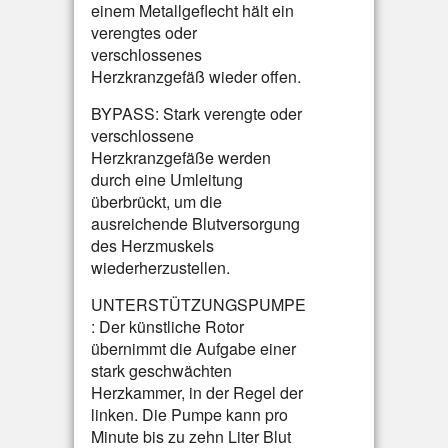
einem Metallgeflecht hält ein
verengtes oder
verschlossenes
Herzkranzgefäß wieder offen.
BYPASS: Stark verengte oder
verschlossene
Herzkranzgefäße werden
durch eine Umleitung
überbrückt, um die
ausreichende Blutversorgung
des Herzmuskels
wiederherzustellen.
UNTERSTÜTZUNGSPUMPE
: Der künstliche Rotor
übernimmt die Aufgabe einer
stark geschwächten
Herzkammer, in der Regel der
linken. Die Pumpe kann pro
Minute bis zu zehn Liter Blut