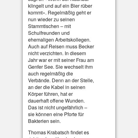
klingelt und auf ein Bier rüber
kommt». Regelmäßig geht er
nun wieder zu seinen
Stammtischen – mit
Schulfreunden und
ehemaligen Arbeitskollegen.
Auch auf Reisen muss Becker
nicht verzichten. In diesem
Jahr war er mit seiner Frau am
Genfer See. Sie wechselt ihm
auch regelmäßig die
Verbände. Denn an der Stelle,
an der die Kabel in seinen
Körper führen, hat er
dauerhaft offene Wunden.
Das ist nicht ungefährlich –
sie können eine Pforte für
Bakterien sein.
Thomas Krabatsch findet es