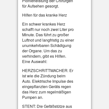
Pionierleistung der Chirurgen
für Aufsehen gesorgt.
Hilfen für das kranke Herz
Ein schwer krankes Herz
schafft nur noch zwei Liter pro
Minute. Das führt zu großer
Luftnot und langfristig zu einer
unumkehrbaren Schädigung
der Organe. Um das zu
verhindern, gibt es Hilfen.
Eine Auswahl:
HERZSCHRITTMACHER: Er
ist wie die Zündung beim
Auto. Elektrische Impulse des
eingepflanzten Geräts regen
das Herz zum regelmäßigen
Pumpen an.
STENT: Die Gefäßstütze aus