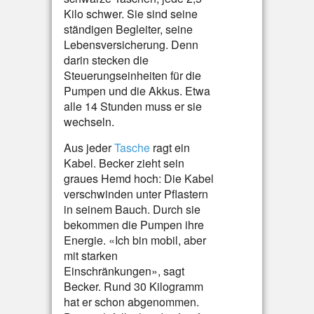
Kilo schwer. Sie sind seine
ständigen Begleiter, seine
Lebensversicherung. Denn
darin stecken die
Steuerungseinheiten für die
Pumpen und die Akkus. Etwa
alle 14 Stunden muss er sie
wechseln.
Aus jeder
Tasche
ragt ein
Kabel. Becker zieht sein
graues Hemd hoch: Die Kabel
verschwinden unter Pflastern
in seinem Bauch. Durch sie
bekommen die Pumpen ihre
Energie. «Ich bin mobil, aber
mit starken
Einschränkungen», sagt
Becker. Rund 30 Kilogramm
hat er schon abgenommen.