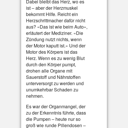
Dabei bleibt das Herz, wo es
ist – aber der Herzmuskel
bekommt Hilfe. Reicht ein
Herzschrittmacher dafür nicht
aus? «Das ist wie beim Auto»,
erläutert der Mediziner. «Die
Zündung nutzt nichts, wenn
der Motor kaputt ist.» Und der
Motor des Körpers ist das
Herz. Wenn es zu wenig Blut
durch den Körper pumpt,
drohen alle Organe mit
Sauerstoff und Nährstoffen
unterversorgt zu werden und
unumkehrbar Schaden zu
nehmen.
Es war der Organmangel, der
zu der Erkenntnis führte, dass
die Pumpen – heute nur so
groß wie runde Pillendosen –