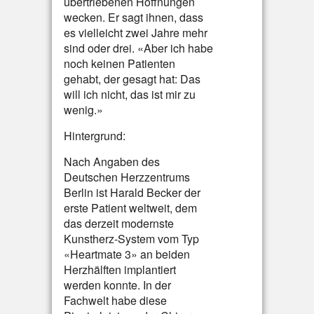
übertriebenen Hoffnungen
wecken. Er sagt ihnen, dass
es vielleicht zwei Jahre mehr
sind oder drei. «Aber ich habe
noch keinen Patienten
gehabt, der gesagt hat: Das
will ich nicht, das ist mir zu
wenig.»
Hintergrund:
Nach Angaben des
Deutschen Herzzentrums
Berlin ist Harald Becker der
erste Patient weltweit, dem
das derzeit modernste
Kunstherz-System vom Typ
«Heartmate 3» an beiden
Herzhälften implantiert
werden konnte. In der
Fachwelt habe diese