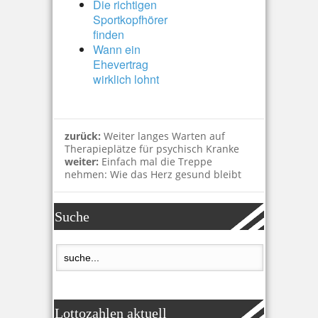
Die richtigen
Sportkopfhörer
finden
Wann ein
Ehevertrag
wirklich lohnt
zurück:
Weiter langes Warten auf
Therapieplätze für psychisch Kranke
weiter:
Einfach mal die Treppe
nehmen: Wie das Herz gesund bleibt
Suche
Lottozahlen aktuell