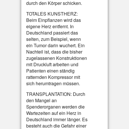
durch den Körper schicken.
TOTALES KUNSTHERZ:
Beim Einpflanzen wird das
eigene Herz entfernt. In
Deutschland passiert das
selten, zum Beispiel, wenn
ein Tumor darin wuchert. Ein
Nachteil ist, dass die bisher
zugelassenen Konstruktionen
mit Druckluft arbeiten und
Patienten einen ständig
ratternden Kompressor mit
sich herumtragen müssen.
TRANSPLANTATION: Durch
den Mangel an
Spenderorganen werden die
Wartezeiten auf ein Herz in
Deutschland immer länger. Es
besteht auch die Gefahr einer