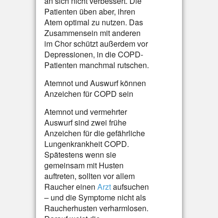
an sich nicht verbessert. Die
Patienten üben aber, ihren
Atem optimal zu nutzen. Das
Zusammensein mit anderen
im Chor schützt außerdem vor
Depressionen, in die COPD-
Patienten manchmal rutschen.
Atemnot und Auswurf können
Anzeichen für COPD sein
Atemnot und vermehrter
Auswurf sind zwei frühe
Anzeichen für die gefährliche
Lungenkrankheit COPD.
Spätestens wenn sie
gemeinsam mit Husten
auftreten, sollten vor allem
Raucher einen
Arzt
aufsuchen
– und die Symptome nicht als
Raucherhusten verharmlosen.