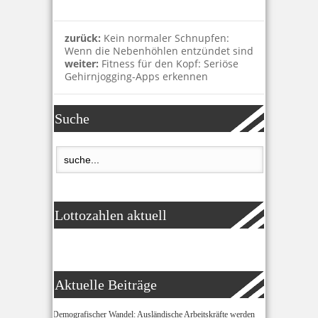
zurück:
Kein normaler Schnupfen:
Wenn die Nebenhöhlen entzündet sind
weiter:
Fitness für den Kopf: Seriöse
Gehirnjogging-Apps erkennen
Suche
Lottozahlen aktuell
Aktuelle Beiträge
Demografischer Wandel: Ausländische Arbeitskräfte werden