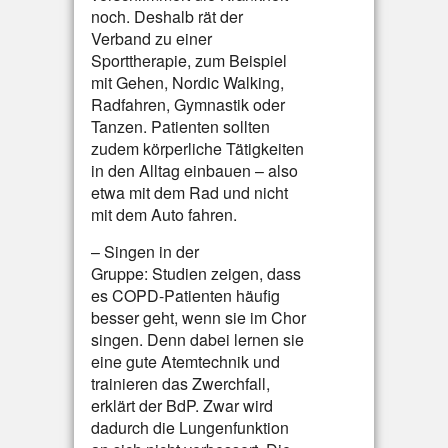
noch. Deshalb rät der
Verband zu einer
Sporttherapie, zum Beispiel
mit Gehen, Nordic Walking,
Radfahren, Gymnastik oder
Tanzen. Patienten sollten
zudem körperliche Tätigkeiten
in den Alltag einbauen – also
etwa mit dem Rad und nicht
mit dem Auto fahren.
– Singen in der
Gruppe: Studien zeigen, dass
es COPD-Patienten häufig
besser geht, wenn sie im Chor
singen. Denn dabei lernen sie
eine gute Atemtechnik und
trainieren das Zwerchfall,
erklärt der BdP. Zwar wird
dadurch die Lungenfunktion