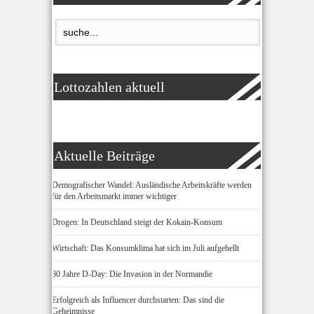
Lottozahlen aktuell
Aktuelle Beiträge
Demografischer Wandel: Ausländische Arbeitskräfte werden
für den Arbeitsmarkt immer wichtiger
Drogen: In Deutschland steigt der Kokain-Konsum
Wirtschaft: Das Konsumklima hat sich im Juli aufgehellt
80 Jahre D-Day: Die Invasion in der Normandie
Erfolgreich als Influencer durchstarten: Das sind die
Geheimnisse