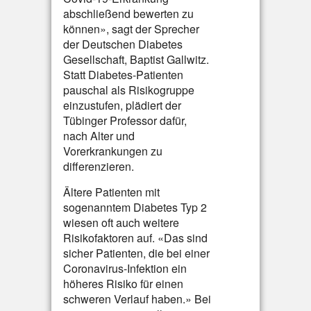
abschließend bewerten zu
können», sagt der Sprecher
der Deutschen Diabetes
Gesellschaft, Baptist Gallwitz.
Statt Diabetes-Patienten
pauschal als Risikogruppe
einzustufen, plädiert der
Tübinger Professor dafür,
nach Alter und
Vorerkrankungen zu
differenzieren.
Ältere Patienten mit
sogenanntem Diabetes Typ 2
wiesen oft auch weitere
Risikofaktoren auf. «Das sind
sicher Patienten, die bei einer
Coronavirus-Infektion ein
höheres Risiko für einen
schweren Verlauf haben.» Bei