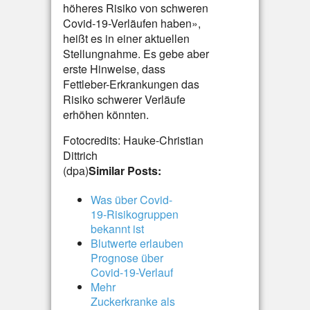
höheres Risiko von schweren
Covid-19-Verläufen haben»,
heißt es in einer aktuellen
Stellungnahme. Es gebe aber
erste Hinweise, dass
Fettleber-Erkrankungen das
Risiko schwerer Verläufe
erhöhen könnten.
Fotocredits: Hauke-Christian
Dittrich
(dpa)
Similar Posts:
Was über Covid-
19-Risikogruppen
bekannt ist
Blutwerte erlauben
Prognose über
Covid-19-Verlauf
Mehr
Zuckerkranke als