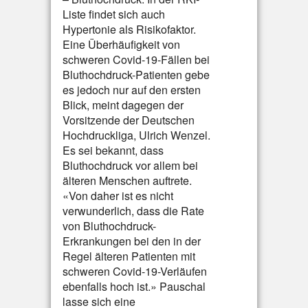
Liste findet sich auch
Hypertonie als Risikofaktor.
Eine Überhäufigkeit von
schweren Covid-19-Fällen bei
Bluthochdruck-Patienten gebe
es jedoch nur auf den ersten
Blick, meint dagegen der
Vorsitzende der Deutschen
Hochdruckliga, Ulrich Wenzel.
Es sei bekannt, dass
Bluthochdruck vor allem bei
älteren Menschen auftrete.
«Von daher ist es nicht
verwunderlich, dass die Rate
von Bluthochdruck-
Erkrankungen bei den in der
Regel älteren Patienten mit
schweren Covid-19-Verläufen
ebenfalls hoch ist.» Pauschal
lasse sich eine