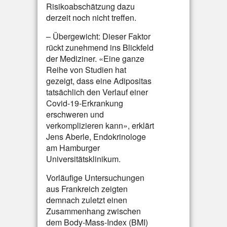
Risikoabschätzung dazu
derzeit noch nicht treffen.
– Übergewicht: Dieser Faktor
rückt zunehmend ins Blickfeld
der Mediziner. «Eine ganze
Reihe von Studien hat
gezeigt, dass eine Adipositas
tatsächlich den Verlauf einer
Covid-19-Erkrankung
erschweren und
verkomplizieren kann», erklärt
Jens Aberle, Endokrinologe
am Hamburger
Universitätsklinikum.
Vorläufige Untersuchungen
aus Frankreich zeigten
demnach zuletzt einen
Zusammenhang zwischen
dem Body-Mass-Index (BMI)