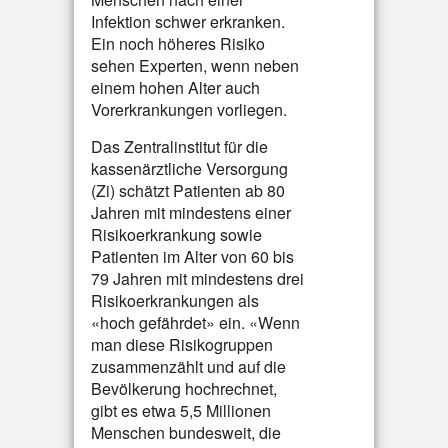
Infektion schwer erkranken.
Ein noch höheres Risiko
sehen Experten, wenn neben
einem hohen Alter auch
Vorerkrankungen vorliegen.
Das Zentralinstitut für die
kassenärztliche Versorgung
(Zi) schätzt Patienten ab 80
Jahren mit mindestens einer
Risikoerkrankung sowie
Patienten im Alter von 60 bis
79 Jahren mit mindestens drei
Risikoerkrankungen als
«hoch gefährdet» ein. «Wenn
man diese Risikogruppen
zusammenzählt und auf die
Bevölkerung hochrechnet,
gibt es etwa 5,5 Millionen
Menschen bundesweit, die