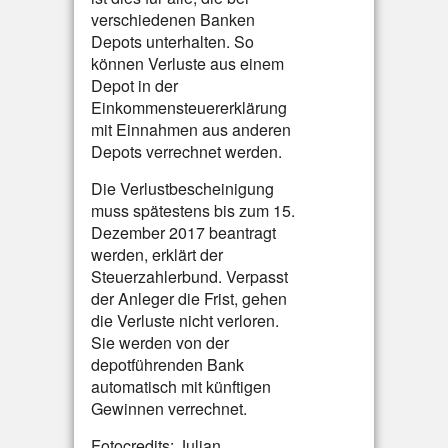
verschiedenen Banken
Depots unterhalten. So
können Verluste aus einem
Depot in der
Einkommensteuererklärung
mit Einnahmen aus anderen
Depots verrechnet werden.
Die Verlustbescheinigung
muss spätestens bis zum 15.
Dezember 2017 beantragt
werden, erklärt der
Steuerzahlerbund. Verpasst
der Anleger die Frist, gehen
die Verluste nicht verloren.
Sie werden von der
depotführenden Bank
automatisch mit künftigen
Gewinnen verrechnet.
Fotocredits: Julian