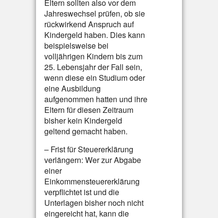
Eltern sollten also vor dem
Jahreswechsel prüfen, ob sie
rückwirkend Anspruch auf
Kindergeld haben. Dies kann
beispielsweise bei
volljährigen Kindern bis zum
25. Lebensjahr der Fall sein,
wenn diese ein Studium oder
eine Ausbildung
aufgenommen hatten und ihre
Eltern für diesen Zeitraum
bisher kein Kindergeld
geltend gemacht haben.
– Frist für Steuererklärung
verlängern: Wer zur Abgabe
einer
Einkommensteuererklärung
verpflichtet ist und die
Unterlagen bisher noch nicht
eingereicht hat, kann die