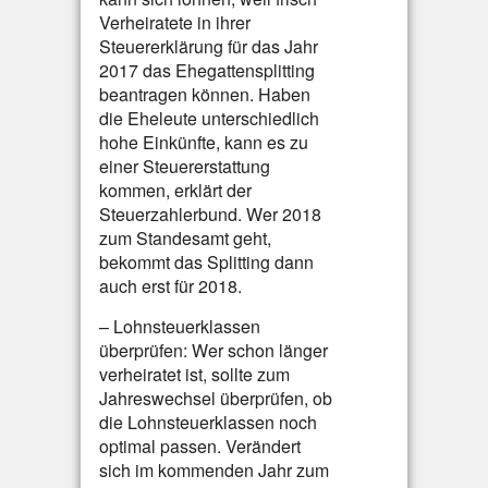
Verheiratete in ihrer
Steuererklärung für das Jahr
2017 das Ehegattensplitting
beantragen können. Haben
die Eheleute unterschiedlich
hohe Einkünfte, kann es zu
einer Steuererstattung
kommen, erklärt der
Steuerzahlerbund. Wer 2018
zum Standesamt geht,
bekommt das Splitting dann
auch erst für 2018.
– Lohnsteuerklassen
überprüfen: Wer schon länger
verheiratet ist, sollte zum
Jahreswechsel überprüfen, ob
die Lohnsteuerklassen noch
optimal passen. Verändert
sich im kommenden Jahr zum