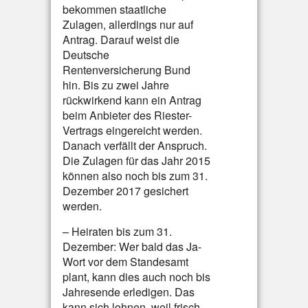
bekommen staatliche
Zulagen, allerdings nur auf
Antrag. Darauf weist die
Deutsche
Rentenversicherung Bund
hin. Bis zu zwei Jahre
rückwirkend kann ein Antrag
beim Anbieter des Riester-
Vertrags eingereicht werden.
Danach verfällt der Anspruch.
Die Zulagen für das Jahr 2015
können also noch bis zum 31.
Dezember 2017 gesichert
werden.
– Heiraten bis zum 31.
Dezember: Wer bald das Ja-
Wort vor dem Standesamt
plant, kann dies auch noch bis
Jahresende erledigen. Das
kann sich lohnen, weil frisch