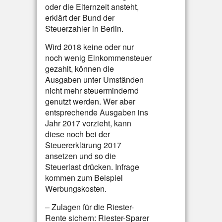
oder die Elternzeit ansteht,
erklärt der Bund der
Steuerzahler in Berlin.
Wird 2018 keine oder nur
noch wenig Einkommensteuer
gezahlt, können die
Ausgaben unter Umständen
nicht mehr steuermindernd
genutzt werden. Wer aber
entsprechende Ausgaben ins
Jahr 2017 vorzieht, kann
diese noch bei der
Steuererklärung 2017
ansetzen und so die
Steuerlast drücken. Infrage
kommen zum Beispiel
Werbungskosten.
– Zulagen für die Riester-
Rente sichern: Riester-Sparer