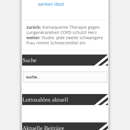
senken lässt
zurück:
Konsequente Therapie gegen
Lungenkrankheit COPD schützt Herz
weiter:
Studie: Jede zweite schwangere
Frau nimmt Schmerzmittel ein
Suche
Lottozahlen aktuell
Aktuelle Beiträge