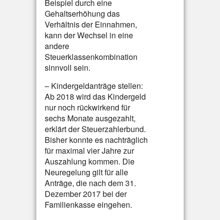
Beispiel durch eine
Gehaltserhöhung das
Verhältnis der Einnahmen,
kann der Wechsel in eine
andere
Steuerklassenkombination
sinnvoll sein.
– Kindergeldanträge stellen:
Ab 2018 wird das Kindergeld
nur noch rückwirkend für
sechs Monate ausgezahlt,
erklärt der Steuerzahlerbund.
Bisher konnte es nachträglich
für maximal vier Jahre zur
Auszahlung kommen. Die
Neuregelung gilt für alle
Anträge, die nach dem 31.
Dezember 2017 bei der
Familienkasse eingehen.