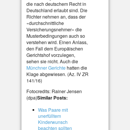
die nach deutschem Recht in
Deutschland erlaubt sind. Die
Richter nehmen an, dass der
«durchschnittliche
Versicherungsnehmer» die
Musterbedingungen auch so
verstehen wird. Einen Anlass,
den Fall dem Europäischen
Gerichtshof vorzulegen,
sehen sie nicht. Auch die
Münchner Gerichte
hatten die
Klage abgewiesen. (Az. IV ZR
141/16)
Fotocredits: Rainer Jensen
(dpa)
Similar Posts:
Was Paare mit
unerfülltem
Kinderwunsch
beachten sollten