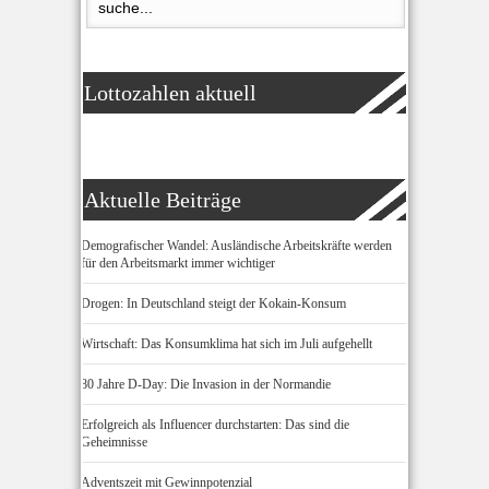
Lottozahlen aktuell
Aktuelle Beiträge
Demografischer Wandel: Ausländische Arbeitskräfte werden
für den Arbeitsmarkt immer wichtiger
Drogen: In Deutschland steigt der Kokain-Konsum
Wirtschaft: Das Konsumklima hat sich im Juli aufgehellt
80 Jahre D-Day: Die Invasion in der Normandie
Erfolgreich als Influencer durchstarten: Das sind die
Geheimnisse
Adventszeit mit Gewinnpotenzial