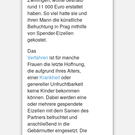
rund 11 000 Euro erstattet
haben. So viel hatte sie und
ihren Mann die künstliche
Befruchtung in Prag mithilfe
von Spender-Eizellen
gekostet.
Das
Verfahren
ist für manche
Frauen die letzte Hoffnung,
die aufgrund ihres Alters,
einer
Krankheit
oder
genereller Unfruchtbarkeit
keine Kinder bekommen
können. Dabei werden eine
oder mehrere gespendete
Eizellen mit dem Samen des
Partners befruchtet und
anschließend in die
Gebärmutter eingesetzt. Die