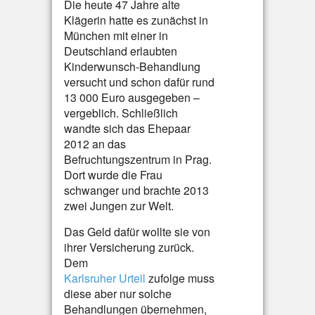
Die heute 47 Jahre alte
Klägerin hatte es zunächst in
München mit einer in
Deutschland erlaubten
Kinderwunsch-Behandlung
versucht und schon dafür rund
13 000 Euro ausgegeben –
vergeblich. Schließlich
wandte sich das Ehepaar
2012 an das
Befruchtungszentrum in Prag.
Dort wurde die Frau
schwanger und brachte 2013
zwei Jungen zur Welt.
Das Geld dafür wollte sie von
ihrer Versicherung zurück.
Dem
Karlsruher Urteil
zufolge muss
diese aber nur solche
Behandlungen übernehmen,