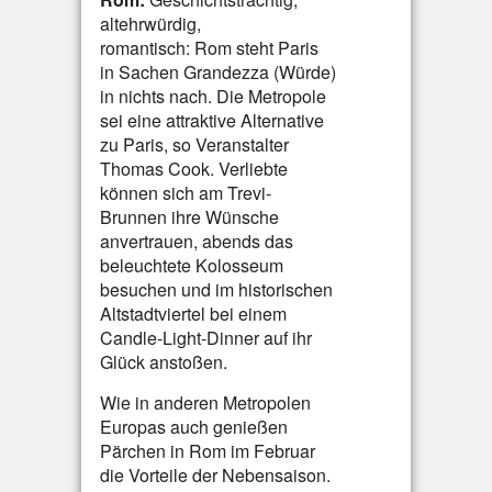
altehrwürdig,
romantisch: Rom steht Paris
in Sachen Grandezza (Würde)
in nichts nach. Die Metropole
sei eine attraktive Alternative
zu Paris, so Veranstalter
Thomas Cook. Verliebte
können sich am Trevi-
Brunnen ihre Wünsche
anvertrauen, abends das
beleuchtete Kolosseum
besuchen und im historischen
Altstadtviertel bei einem
Candle-Light-Dinner auf ihr
Glück anstoßen.
Wie in anderen Metropolen
Europas auch genießen
Pärchen in Rom im Februar
die Vorteile der Nebensaison.