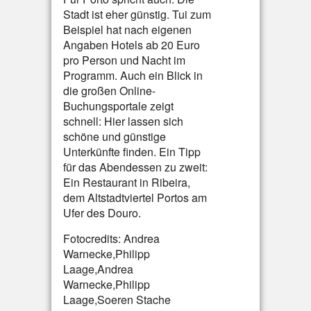
Stadt ist eher günstig. Tui zum
Beispiel hat nach eigenen
Angaben Hotels ab 20 Euro
pro Person und Nacht im
Programm. Auch ein Blick in
die großen Online-
Buchungsportale zeigt
schnell: Hier lassen sich
schöne und günstige
Unterkünfte finden. Ein Tipp
für das Abendessen zu zweit:
Ein Restaurant in Ribeira,
dem Altstadtviertel Portos am
Ufer des Douro.
Fotocredits: Andrea
Warnecke,Philipp
Laage,Andrea
Warnecke,Philipp
Laage,Soeren Stache