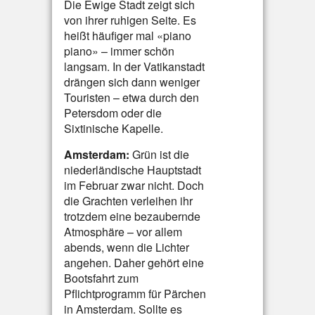
Die Ewige Stadt zeigt sich
von ihrer ruhigen Seite. Es
heißt häufiger mal «piano
piano» – immer schön
langsam. In der Vatikanstadt
drängen sich dann weniger
Touristen – etwa durch den
Petersdom oder die
Sixtinische Kapelle.
Amsterdam:
Grün ist die
niederländische Hauptstadt
im Februar zwar nicht. Doch
die Grachten verleihen ihr
trotzdem eine bezaubernde
Atmosphäre – vor allem
abends, wenn die Lichter
angehen. Daher gehört eine
Bootsfahrt zum
Pflichtprogramm für Pärchen
in Amsterdam. Sollte es