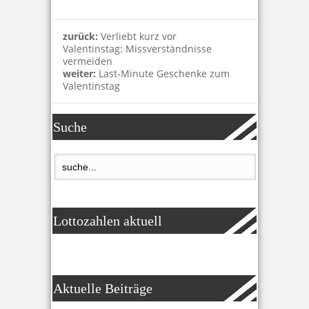
zurück:
Verliebt kurz vor
Valentinstag: Missverständnisse
vermeiden
weiter:
Last-Minute Geschenke zum
Valentinstag
Suche
Lottozahlen aktuell
Aktuelle Beiträge