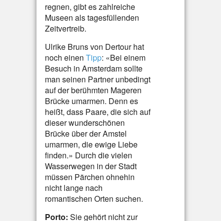
regnen, gibt es zahlreiche
Museen als tagesfüllenden
Zeitvertreib.
Ulrike Bruns von Dertour hat
noch einen
Tipp
: «Bei einem
Besuch in Amsterdam sollte
man seinen Partner unbedingt
auf der berühmten Mageren
Brücke umarmen. Denn es
heißt, dass Paare, die sich auf
dieser wunderschönen
Brücke über der Amstel
umarmen, die ewige Liebe
finden.» Durch die vielen
Wasserwegen in der Stadt
müssen Pärchen ohnehin
nicht lange nach
romantischen Orten suchen.
Porto:
Sie gehört nicht zur