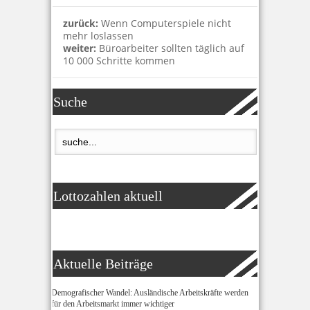
zurück:
Wenn Computerspiele nicht
mehr loslassen
weiter:
Büroarbeiter sollten täglich auf
10 000 Schritte kommen
Suche
Lottozahlen aktuell
Aktuelle Beiträge
Demografischer Wandel: Ausländische Arbeitskräfte werden
für den Arbeitsmarkt immer wichtiger