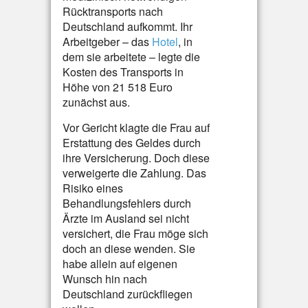
Rücktransports nach
Deutschland aufkommt. Ihr
Arbeitgeber – das
Hotel
, in
dem sie arbeitete – legte die
Kosten des Transports in
Höhe von 21 518 Euro
zunächst aus.
Vor Gericht klagte die Frau auf
Erstattung des Geldes durch
ihre Versicherung. Doch diese
verweigerte die Zahlung. Das
Risiko eines
Behandlungsfehlers durch
Ärzte im Ausland sei nicht
versichert, die Frau möge sich
doch an diese wenden. Sie
habe allein auf eigenen
Wunsch hin nach
Deutschland zurückfliegen