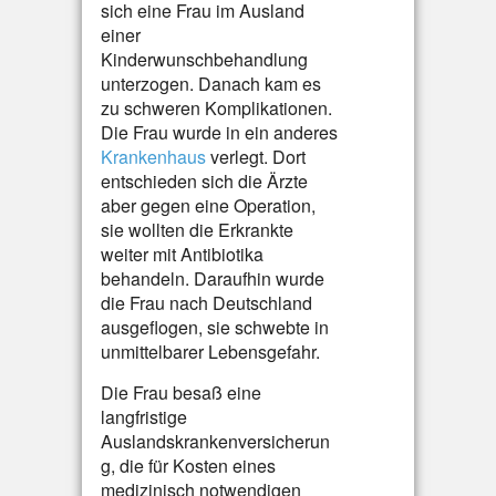
sich eine Frau im Ausland
einer
Kinderwunschbehandlung
unterzogen. Danach kam es
zu schweren Komplikationen.
Die Frau wurde in ein anderes
Krankenhaus
verlegt. Dort
entschieden sich die Ärzte
aber gegen eine Operation,
sie wollten die Erkrankte
weiter mit Antibiotika
behandeln. Daraufhin wurde
die Frau nach Deutschland
ausgeflogen, sie schwebte in
unmittelbarer Lebensgefahr.
Die Frau besaß eine
langfristige
Auslandskrankenversicherun
g, die für Kosten eines
medizinisch notwendigen