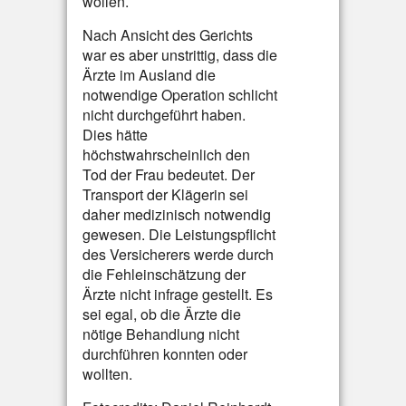
wollen.
Nach Ansicht des Gerichts
war es aber unstrittig, dass die
Ärzte im Ausland die
notwendige Operation schlicht
nicht durchgeführt haben.
Dies hätte
höchstwahrscheinlich den
Tod der Frau bedeutet. Der
Transport der Klägerin sei
daher medizinisch notwendig
gewesen. Die Leistungspflicht
des Versicherers werde durch
die Fehleinschätzung der
Ärzte nicht infrage gestellt. Es
sei egal, ob die Ärzte die
nötige Behandlung nicht
durchführen konnten oder
wollten.