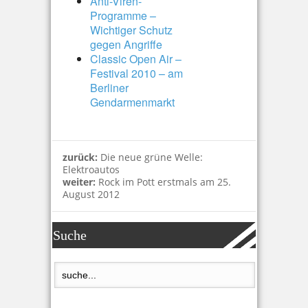
Anti-Viren-
Programme –
Wichtiger Schutz
gegen Angriffe
Classic Open Air –
Festival 2010 – am
Berliner
Gendarmenmarkt
zurück:
Die neue grüne Welle:
Elektroautos
weiter:
Rock im Pott erstmals am 25.
August 2012
Suche