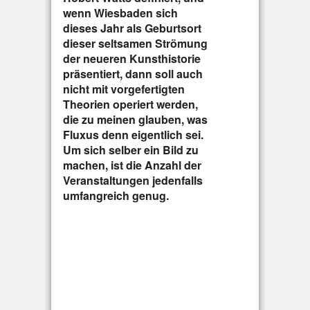
wenn Wiesbaden sich
dieses Jahr als Geburtsort
dieser seltsamen Strömung
der neueren Kunsthistorie
präsentiert, dann soll auch
nicht mit vorgefertigten
Theorien operiert werden,
die zu meinen glauben, was
Fluxus denn eigentlich sei.
Um sich selber ein Bild zu
machen, ist die Anzahl der
Veranstaltungen jedenfalls
umfangreich genug.