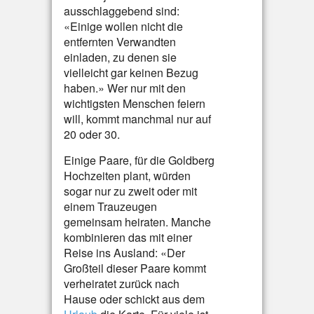
ausschlaggebend sind:
«Einige wollen nicht die
entfernten Verwandten
einladen, zu denen sie
vielleicht gar keinen Bezug
haben.» Wer nur mit den
wichtigsten Menschen feiern
will, kommt manchmal nur auf
20 oder 30.
Einige Paare, für die Goldberg
Hochzeiten plant, würden
sogar nur zu zweit oder mit
einem Trauzeugen
gemeinsam heiraten. Manche
kombinieren das mit einer
Reise ins Ausland: «Der
Großteil dieser Paare kommt
verheiratet zurück nach
Hause oder schickt aus dem