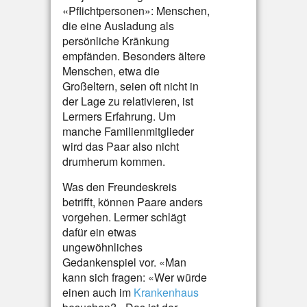
«Pflichtpersonen»: Menschen,
die eine Ausladung als
persönliche Kränkung
empfänden. Besonders ältere
Menschen, etwa die
Großeltern, seien oft nicht in
der Lage zu relativieren, ist
Lermers Erfahrung. Um
manche Familienmitglieder
wird das Paar also nicht
drumherum kommen.
Was den Freundeskreis
betrifft, können Paare anders
vorgehen. Lermer schlägt
dafür ein etwas
ungewöhnliches
Gedankenspiel vor. «Man
kann sich fragen: «Wer würde
einen auch im
Krankenhaus