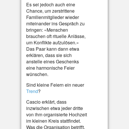
Es sei jedoch auch eine
Chance, um zerstrittene
Familienmitglieder wieder
miteinander ins Gespräch zu
bringen: «Menschen
brauchen oft rituelle Anlässe,
um Konflikte aufzulösen.»
Das Paar kann dann etwa
erklären, dass sie sich
anstelle eines Geschenks
eine harmonische Feier
wünschen.
Sind kleine Feiern ein neuer
Trend
?
Cascio erklärt, dass
inzwischen etwa jeder dritte
von ihm organisierte Hochzeit
im kleinen Kreis stattfindet.
Was die Organisation betrifft,