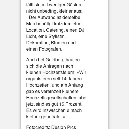
fällt sie mit weniger Gästen
nicht unbedingt kleiner aus:
«Der Aufwand ist derselbe.
Man benötigt trotzdem eine
Location, Catering, einen DJ,
Licht, eine Stylistin,
Dekoration, Blumen und
einen Fotografen.»
Auch bei Goldberg häufen
sich die Anfragen nach
kleinen Hochzeitsfeiern: «Wir
organisieren seit 14 Jahren
Hochzeiten, und am Anfang
gab es vereinzelt kleinere
Hochzeitsgesellschaften, aber
jetzt sind es gut 15 Prozent.
Es wird inzwischen einfach
kleiner geheiratet.»
Fotocredits: Design Pics