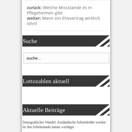
zurück:
Welche Missstände es in
Pflegeheimen gibt
weiter:
Wann ein Ehevertrag wirklich
lohnt
Suche
Lottozahlen aktuell
Aktuelle Beiträge
Demografischer Wandel: Ausländische Arbeitskräfte werden
für den Arbeitsmarkt immer wichtiger