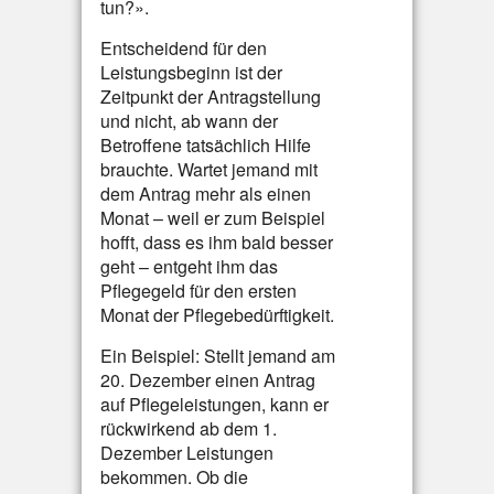
tun?».
Entscheidend für den
Leistungsbeginn ist der
Zeitpunkt der Antragstellung
und nicht, ab wann der
Betroffene tatsächlich Hilfe
brauchte. Wartet jemand mit
dem Antrag mehr als einen
Monat – weil er zum Beispiel
hofft, dass es ihm bald besser
geht – entgeht ihm das
Pflegegeld für den ersten
Monat der Pflegebedürftigkeit.
Ein Beispiel: Stellt jemand am
20. Dezember einen Antrag
auf Pflegeleistungen, kann er
rückwirkend ab dem 1.
Dezember Leistungen
bekommen. Ob die