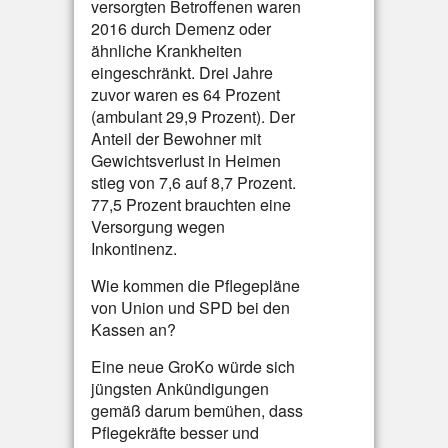
versorgten Betroffenen waren
2016 durch Demenz oder
ähnliche Krankheiten
eingeschränkt. Drei Jahre
zuvor waren es 64 Prozent
(ambulant 29,9 Prozent). Der
Anteil der Bewohner mit
Gewichtsverlust in Heimen
stieg von 7,6 auf 8,7 Prozent.
77,5 Prozent brauchten eine
Versorgung wegen
Inkontinenz.
Wie kommen die Pflegepläne
von Union und SPD bei den
Kassen an?
Eine neue GroKo würde sich
jüngsten Ankündigungen
gemäß darum bemühen, dass
Pflegekräfte besser und