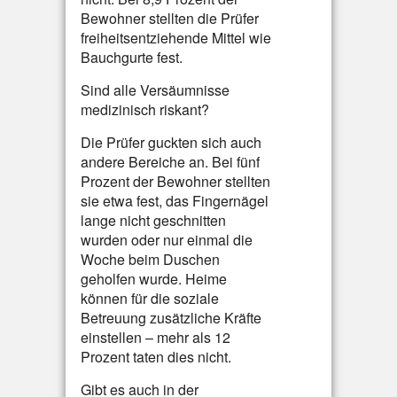
Bewohner stellten die Prüfer
freiheitsentziehende Mittel wie
Bauchgurte fest.
Sind alle Versäumnisse
medizinisch riskant?
Die Prüfer guckten sich auch
andere Bereiche an. Bei fünf
Prozent der Bewohner stellten
sie etwa fest, das Fingernägel
lange nicht geschnitten
wurden oder nur einmal die
Woche beim Duschen
geholfen wurde. Heime
können für die soziale
Betreuung zusätzliche Kräfte
einstellen – mehr als 12
Prozent taten dies nicht.
Gibt es auch in der