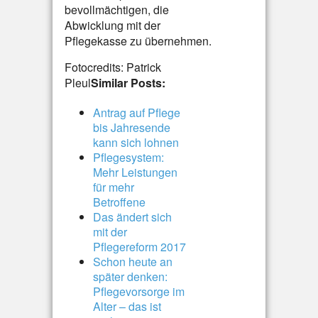
bevollmächtigen, die
Abwicklung mit der
Pflegekasse zu übernehmen.
Fotocredits: Patrick
Pleul
Similar Posts:
Antrag auf Pflege
bis Jahresende
kann sich lohnen
Pflegesystem:
Mehr Leistungen
für mehr
Betroffene
Das ändert sich
mit der
Pflegereform 2017
Schon heute an
später denken:
Pflegevorsorge im
Alter – das ist