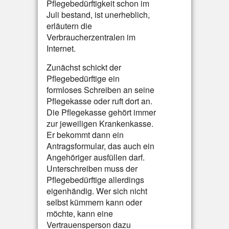
Pflegebedürftigkeit schon im
Juli bestand, ist unerheblich,
erläutern die
Verbraucherzentralen im
Internet.
Zunächst schickt der
Pflegebedürftige ein
formloses Schreiben an seine
Pflegekasse oder ruft dort an.
Die Pflegekasse gehört immer
zur jeweiligen Krankenkasse.
Er bekommt dann ein
Antragsformular, das auch ein
Angehöriger ausfüllen darf.
Unterschreiben muss der
Pflegebedürftige allerdings
eigenhändig. Wer sich nicht
selbst kümmern kann oder
möchte, kann eine
Vertrauensperson dazu