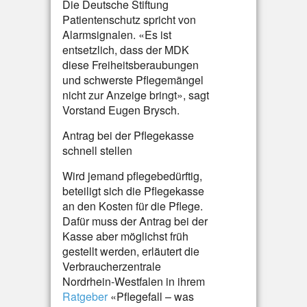
Die Deutsche Stiftung
Patientenschutz spricht von
Alarmsignalen. «Es ist
entsetzlich, dass der MDK
diese Freiheitsberaubungen
und schwerste Pflegemängel
nicht zur Anzeige bringt», sagt
Vorstand Eugen Brysch.
Antrag bei der Pflegekasse
schnell stellen
Wird jemand pflegebedürftig,
beteiligt sich die Pflegekasse
an den Kosten für die Pflege.
Dafür muss der Antrag bei der
Kasse aber möglichst früh
gestellt werden, erläutert die
Verbraucherzentrale
Nordrhein-Westfalen in ihrem
Ratgeber
«Pflegefall – was