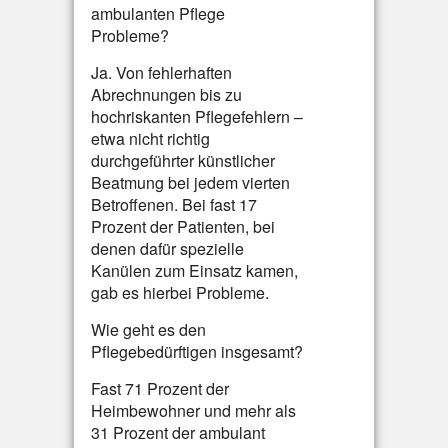
ambulanten Pflege
Probleme?
Ja. Von fehlerhaften
Abrechnungen bis zu
hochriskanten Pflegefehlern –
etwa nicht richtig
durchgeführter künstlicher
Beatmung bei jedem vierten
Betroffenen. Bei fast 17
Prozent der Patienten, bei
denen dafür spezielle
Kanülen zum Einsatz kamen,
gab es hierbei Probleme.
Wie geht es den
Pflegebedürftigen insgesamt?
Fast 71 Prozent der
Heimbewohner und mehr als
31 Prozent der ambulant