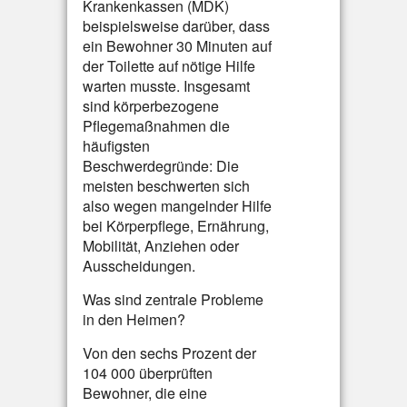
Krankenkassen (MDK)
beispielsweise darüber, dass
ein Bewohner 30 Minuten auf
der Toilette auf nötige Hilfe
warten musste. Insgesamt
sind körperbezogene
Pflegemaßnahmen die
häufigsten
Beschwerdegründe: Die
meisten beschwerten sich
also wegen mangelnder Hilfe
bei Körperpflege, Ernährung,
Mobilität, Anziehen oder
Ausscheidungen.
Was sind zentrale Probleme
in den Heimen?
Von den sechs Prozent der
104 000 überprüften
Bewohner, die eine