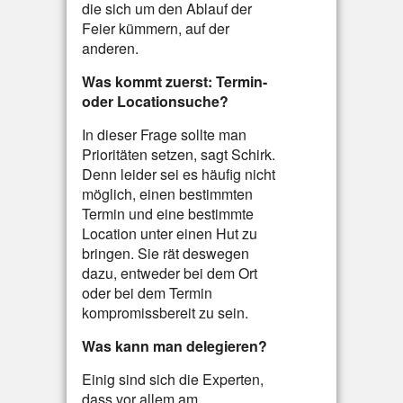
die sich um den Ablauf der
Feier kümmern, auf der
anderen.
Was kommt zuerst: Termin-
oder Locationsuche?
In dieser Frage sollte man
Prioritäten setzen, sagt Schirk.
Denn leider sei es häufig nicht
möglich, einen bestimmten
Termin und eine bestimmte
Location unter einen Hut zu
bringen. Sie rät deswegen
dazu, entweder bei dem Ort
oder bei dem Termin
kompromissbereit zu sein.
Was kann man delegieren?
Einig sind sich die Experten,
dass vor allem am