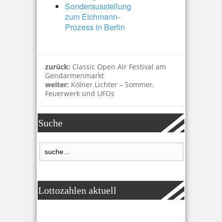
Sonderausstellung
zum Eichmann-
Prozess in Berlin
zurück:
Classic Open Air Festival am
Gendarmenmarkt
weiter:
Kölner Lichter – Sommer,
Feuerwerk und UFOs
Suche
Lottozahlen aktuell