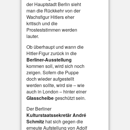
der Hauptstadt Berlin sieht
man die Rückkehr von der
Wachsfigur Hitlers eher
kritisch und die
Prosteststimmen werden
lauter.
Ob überhaupt und wann die
Hitler-Figur zurück in die
Berliner-Ausstellung
kommen soll, wird sich noch
zeigen. Sofern die Puppe
doch wieder aufgestellt
werden sollte, wird sie – wie
auch in London – hinter einer
Glasscheibe
geschützt sein.
Der Berliner
Kulturstaatssekretär André
Schmitz
hat sich gegen die
erneute Aufstellung von Adolf