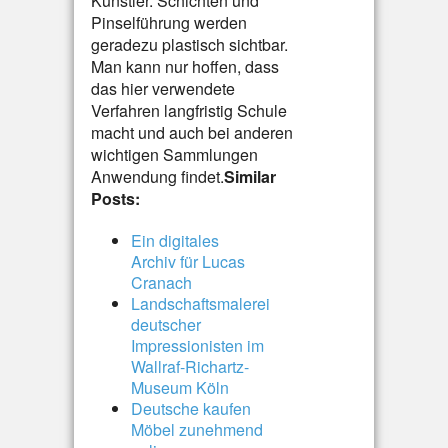
Künstler. Schichten und
Pinselführung werden
geradezu plastisch sichtbar.
Man kann nur hoffen, dass
das hier verwendete
Verfahren langfristig Schule
macht und auch bei anderen
wichtigen Sammlungen
Anwendung findet.
Similar
Posts:
Ein digitales
Archiv für Lucas
Cranach
Landschaftsmalerei
deutscher
Impressionisten im
Wallraf-Richartz-
Museum Köln
Deutsche kaufen
Möbel zunehmend