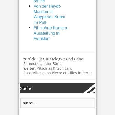
online
Von der Heydt-
Museum in
Wuppertal: Kunst
im Pott
Film ohne Kamera:
Ausstellung in
Frankfurt
zurück:
Kiss, Kissology 2 und Gene
Simmons an der Börse
weiter:
Kitsch as Kitsch can:
Ausstellung von Pierre et Gilles in Berlin
Suche