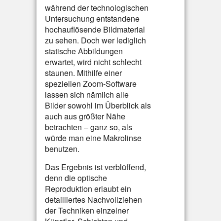
während der technologischen
Untersuchung entstandene
hochauflösende Bildmaterial
zu sehen. Doch wer lediglich
statische Abbildungen
erwartet, wird nicht schlecht
staunen. Mithilfe einer
speziellen Zoom-Software
lassen sich nämlich alle
Bilder sowohl im Überblick als
auch aus größter Nähe
betrachten – ganz so, als
würde man eine Makrolinse
benutzen.
Das Ergebnis ist verblüffend,
denn die optische
Reproduktion erlaubt ein
detailliertes Nachvollziehen
der Techniken einzelner