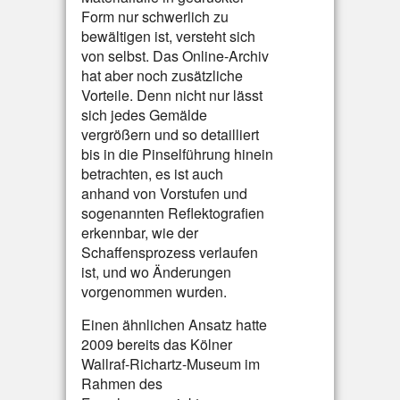
Form nur schwerlich zu
bewältigen ist, versteht sich
von selbst. Das Online-Archiv
hat aber noch zusätzliche
Vorteile. Denn nicht nur lässt
sich jedes Gemälde
vergrößern und so detailliert
bis in die Pinselführung hinein
betrachten, es ist auch
anhand von Vorstufen und
sogenannten Reflektografien
erkennbar, wie der
Schaffensprozess verlaufen
ist, und wo Änderungen
vorgenommen wurden.
Einen ähnlichen Ansatz hatte
2009 bereits das Kölner
Wallraf-Richartz-Museum im
Rahmen des