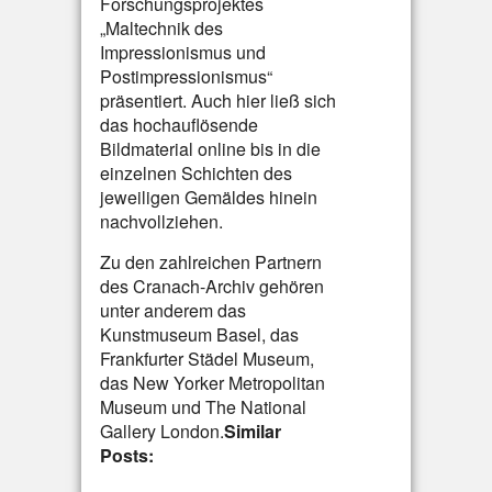
Forschungsprojektes
„Maltechnik des
Impressionismus und
Postimpressionismus“
präsentiert. Auch hier ließ sich
das hochauflösende
Bildmaterial online bis in die
einzelnen Schichten des
jeweiligen Gemäldes hinein
nachvollziehen.
Zu den zahlreichen Partnern
des Cranach-Archiv gehören
unter anderem das
Kunstmuseum Basel, das
Frankfurter Städel Museum,
das New Yorker Metropolitan
Museum und The National
Gallery London.
Similar
Posts: