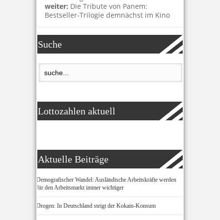
weiter:
Die Tribute von Panem:
Bestseller-Trilogie demnächst im Kino
Suche
Lottozahlen aktuell
Aktuelle Beiträge
Demografischer Wandel: Ausländische Arbeitskräfte werden
für den Arbeitsmarkt immer wichtiger
Drogen: In Deutschland steigt der Kokain-Konsum