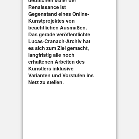
deutschen Maler der
Renaissance ist
Gegenstand eines Online-
Kunstprojektes von
beachtlichen Ausmaßen.
Das gerade veröffentlichte
Lucas-Cranach-Archiv hat
es sich zum Ziel gemacht,
langfristig alle noch
erhaltenen Arbeiten des
Künstlers inklusive
Varianten und Vorstufen ins
Netz zu stellen.