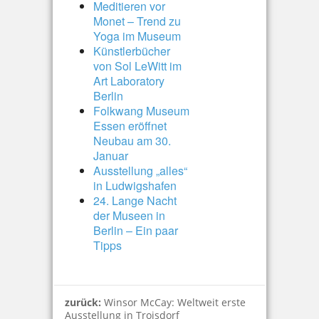
Meditieren vor
Monet – Trend zu
Yoga im Museum
Künstlerbücher
von Sol LeWitt im
Art Laboratory
Berlin
Folkwang Museum
Essen eröffnet
Neubau am 30.
Januar
Ausstellung „alles“
in Ludwigshafen
24. Lange Nacht
der Museen in
Berlin – Ein paar
Tipps
zurück:
Winsor McCay: Weltweit erste
Ausstellung in Troisdorf