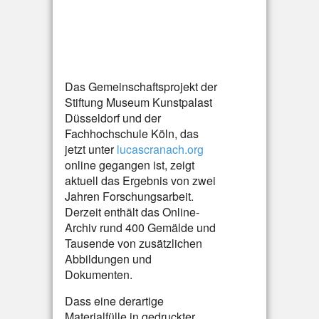
Das Gemeinschaftsprojekt der
Stiftung Museum Kunstpalast
Düsseldorf und der
Fachhochschule Köln, das
jetzt unter
lucascranach.org
online gegangen ist, zeigt
aktuell das Ergebnis von zwei
Jahren Forschungsarbeit.
Derzeit enthält das Online-
Archiv rund 400 Gemälde und
Tausende von zusätzlichen
Abbildungen und
Dokumenten.
Dass eine derartige
Materialfülle in gedruckter