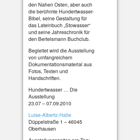
den Nahen Osten, aber auch
die berühmte Hundertwasser-
Bibel, seine Gestaltung für
das Lateinbuch „Stowasser“
und seine Jahreschronik für
den Bertelsmann Buchclub.
Begleitet wird die Ausstellung
von umfangreichem
Dokumentationsmaterial aus
Fotos, Texten und
Handschriften.
Hundertwasser … Die
Ausstellung
23.07 – 07.09.2010
Luise-Albertz-Halle
Düppelstraße 1 – 46045
Oberhausen