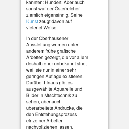
kannten: Hundert. Aber auch
sonst war der Österreicher
ziemlich eigensinnig. Seine
Kunst
zeugt davon auf
vielerlei Weise.
In der Oberhausener
Ausstellung werden unter
anderem frühe grafische
Arbeiten gezeigt, die vor allem
deshalb eher unbekannt sind,
weil sie nur in einer sehr
geringen Auflage existieren.
Darüber hinaus gibt es
ausgewählte Aquarelle und
Bilder in Mischtechnik zu
sehen, aber auch
überarbeitete Andrucke, die
den Entstehungsprozess
einzelner Arbeiten
nachvollziehen lassen.