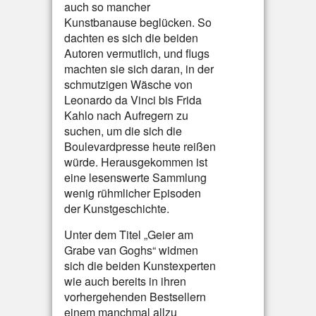
auch so mancher
Kunstbanause beglücken. So
dachten es sich die beiden
Autoren vermutlich, und flugs
machten sie sich daran, in der
schmutzigen Wäsche von
Leonardo da Vinci bis Frida
Kahlo nach Aufregern zu
suchen, um die sich die
Boulevardpresse heute reißen
würde. Herausgekommen ist
eine lesenswerte Sammlung
wenig rühmlicher Episoden
der Kunstgeschichte.
Unter dem Titel „Geier am
Grabe van Goghs“ widmen
sich die beiden Kunstexperten
wie auch bereits in ihren
vorhergehenden Bestsellern
einem manchmal allzu