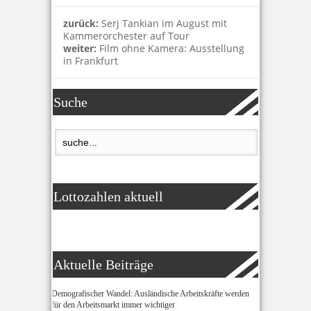
zurück:
Serj Tankian im August mit
Kammerorchester auf Tour
weiter:
Film ohne Kamera: Ausstellung
in Frankfurt
Suche
Lottozahlen aktuell
Aktuelle Beiträge
Demografischer Wandel: Ausländische Arbeitskräfte werden
für den Arbeitsmarkt immer wichtiger