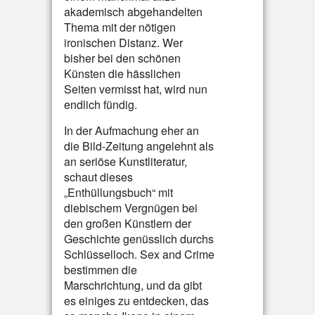
akademisch abgehandelten
Thema mit der nötigen
ironischen Distanz. Wer
bisher bei den schönen
Künsten die hässlichen
Seiten vermisst hat, wird nun
endlich fündig.
In der Aufmachung eher an
die Bild-Zeitung angelehnt als
an seriöse Kunstliteratur,
schaut dieses
„Enthüllungsbuch“ mit
diebischem Vergnügen bei
den großen Künstlern der
Geschichte genüsslich durchs
Schlüsselloch. Sex and Crime
bestimmen die
Marschrichtung, und da gibt
es einiges zu entdecken, das