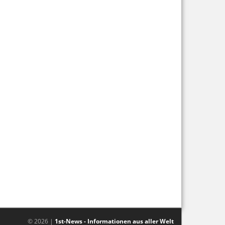
© 2026 |
1st-News - Informationen aus aller Welt