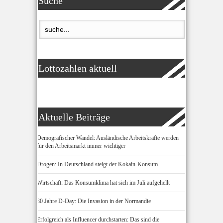
Suche
Lottozahlen aktuell
Aktuelle Beiträge
Demografischer Wandel: Ausländische Arbeitskräfte werden
für den Arbeitsmarkt immer wichtiger
Drogen: In Deutschland steigt der Kokain-Konsum
Wirtschaft: Das Konsumklima hat sich im Juli aufgehellt
80 Jahre D-Day: Die Invasion in der Normandie
Erfolgreich als Influencer durchstarten: Das sind die