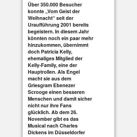
Über 350.000 Besucher
konnte „Vom Geist der
Weihnacht“ seit der
Uraufführung 2001 bereits
begeistern. In diesem Jahr
könnten noch ein paar mehr
hinzukommen, übernimmt
doch Patricia Kelly,
ehemaliges Mitglied der
Kelly-Family, eine der
Hauptrollen. Als Engel
macht sie aus dem
Griesgram Ebenezer
Scrooge einen besseren
Menschen und damit sicher
nicht nur ihre Fans
glücklich. Ab dem 26.
November gibt es das
Musical nach Charles
Dickens im Düsseldorfer