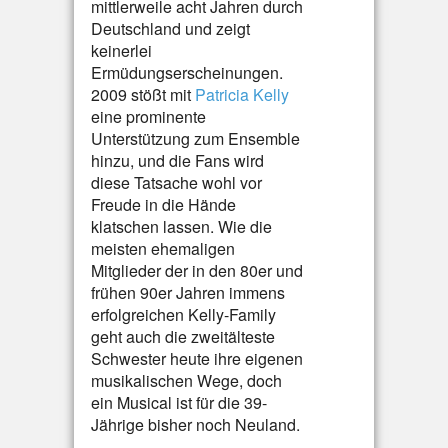
mittlerweile acht Jahren durch
Deutschland und zeigt
keinerlei
Ermüdungserscheinungen.
2009 stößt mit
Patricia Kelly
eine prominente
Unterstützung zum Ensemble
hinzu, und die Fans wird
diese Tatsache wohl vor
Freude in die Hände
klatschen lassen. Wie die
meisten ehemaligen
Mitglieder der in den 80er und
frühen 90er Jahren immens
erfolgreichen Kelly-Family
geht auch die zweitälteste
Schwester heute ihre eigenen
musikalischen Wege, doch
ein Musical ist für die 39-
Jährige bisher noch Neuland.