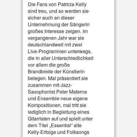
Die Fans von Patricia Kelly
sind treu, und so werden sie
sicher auch an dieser
Unternehmung der Sängerin
großes Interesse zeigen. Im
vergangenen Jahr war sie
deutschlandweit mit zwei
Live-Programmen unterwegs,
die in aller Unterschiedlichkeit
vor allem die große
Brandbreite der Künstlerin
belegen. Mal präsentiert sie
zusammen mit Jazz-
Saxophonist Peter Materna
und Ensemble neue eigene
Kompositionen, mal tritt sie
lediglich in Begleitung eines
Gitarristen auf und spielt unter
dem Titel „Essential“ alte
Kelly-Erfolge und Folksongs