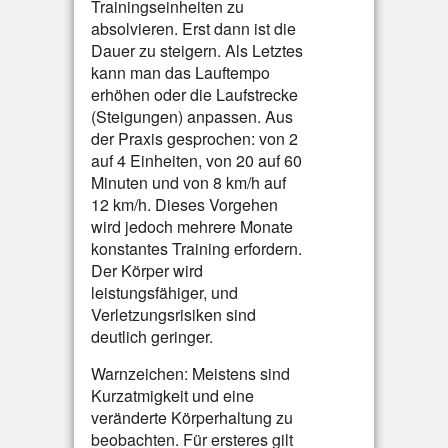
Trainingseinheiten zu
absolvieren. Erst dann ist die
Dauer zu steigern. Als Letztes
kann man das Lauftempo
erhöhen oder die Laufstrecke
(Steigungen) anpassen. Aus
der Praxis gesprochen: von 2
auf 4 Einheiten, von 20 auf 60
Minuten und von 8 km/h auf
12 km/h. Dieses Vorgehen
wird jedoch mehrere Monate
konstantes Training erfordern.
Der Körper wird
leistungsfähiger, und
Verletzungsrisiken sind
deutlich geringer.
Warnzeichen: Meistens sind
Kurzatmigkeit und eine
veränderte Körperhaltung zu
beobachten. Für ersteres gilt