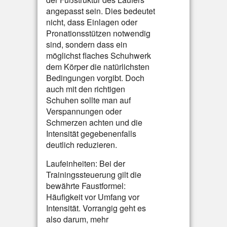
angepasst sein. Dies bedeutet
nicht, dass Einlagen oder
Pronationsstützen notwendig
sind, sondern dass ein
möglichst flaches Schuhwerk
dem Körper die natürlichsten
Bedingungen vorgibt. Doch
auch mit den richtigen
Schuhen sollte man auf
Verspannungen oder
Schmerzen achten und die
Intensität gegebenenfalls
deutlich reduzieren.
Laufeinheiten: Bei der
Trainingssteuerung gilt die
bewährte Faustformel:
Häufigkeit vor Umfang vor
Intensität. Vorrangig geht es
also darum, mehr