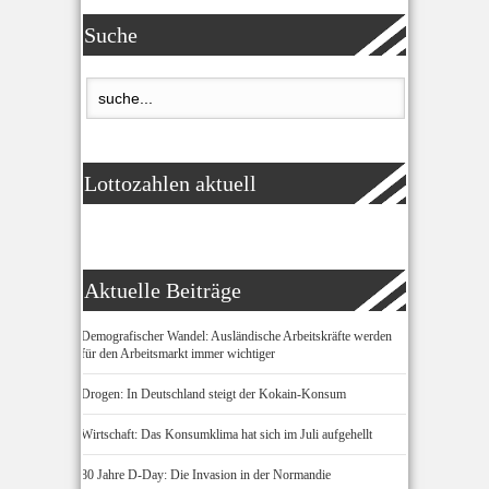
Suche
Lottozahlen aktuell
Aktuelle Beiträge
Demografischer Wandel: Ausländische Arbeitskräfte werden
für den Arbeitsmarkt immer wichtiger
Drogen: In Deutschland steigt der Kokain-Konsum
Wirtschaft: Das Konsumklima hat sich im Juli aufgehellt
80 Jahre D-Day: Die Invasion in der Normandie