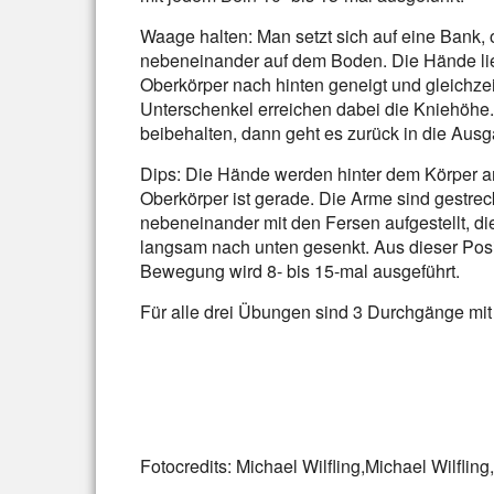
Waage halten: Man setzt sich auf eine Bank,
nebeneinander auf dem Boden. Die Hände lie
Oberkörper nach hinten geneigt und gleichze
Unterschenkel erreichen dabei die Kniehöhe.
beibehalten, dann geht es zurück in die Ausg
Dips: Die Hände werden hinter dem Körper am
Oberkörper ist gerade. Die Arme sind gestrec
nebeneinander mit den Fersen aufgestellt, di
langsam nach unten gesenkt. Aus dieser Posi
Bewegung wird 8- bis 15-mal ausgeführt.
Für alle drei Übungen sind 3 Durchgänge mi
Fotocredits: Michael Wilfling,Michael Wilfling