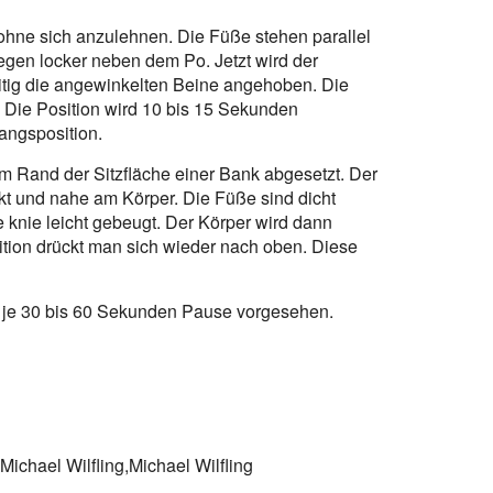
 ohne sich anzulehnen. Die Füße stehen parallel
gen locker neben dem Po. Jetzt wird der
itig die angewinkelten Beine angehoben. Die
 Die Position wird 10 bis 15 Sekunden
angsposition.
 Rand der Sitzfläche einer Bank abgesetzt. Der
kt und nahe am Körper. Die Füße sind dicht
e knie leicht gebeugt. Der Körper wird dann
tion drückt man sich wieder nach oben. Diese
t je 30 bis 60 Sekunden Pause vorgesehen.
,Michael Wilfling,Michael Wilfling