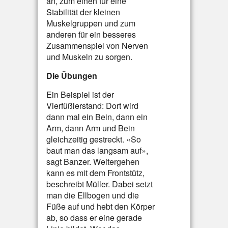
an, zum einen für eine
Stabilität der kleinen
Muskelgruppen und zum
anderen für ein besseres
Zusammenspiel von Nerven
und Muskeln zu sorgen.
Die Übungen
Ein Beispiel ist der
Vierfüßlerstand: Dort wird
dann mal ein Bein, dann ein
Arm, dann Arm und Bein
gleichzeitig gestreckt. «So
baut man das langsam auf»,
sagt Banzer. Weitergehen
kann es mit dem Frontstütz,
beschreibt Müller. Dabei setzt
man die Ellbogen und die
Füße auf und hebt den Körper
ab, so dass er eine gerade