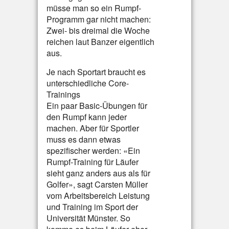
müsse man so ein Rumpf-
Programm gar nicht machen:
Zwei- bis dreimal die Woche
reichen laut Banzer eigentlich
aus.
Je nach Sportart braucht es
unterschiedliche Core-
Trainings
Ein paar Basic-Übungen für
den Rumpf kann jeder
machen. Aber für Sportler
muss es dann etwas
spezifischer werden: «Ein
Rumpf-Training für Läufer
sieht ganz anders aus als für
Golfer», sagt Carsten Müller
vom Arbeitsbereich Leistung
und Training im Sport der
Universität Münster. So