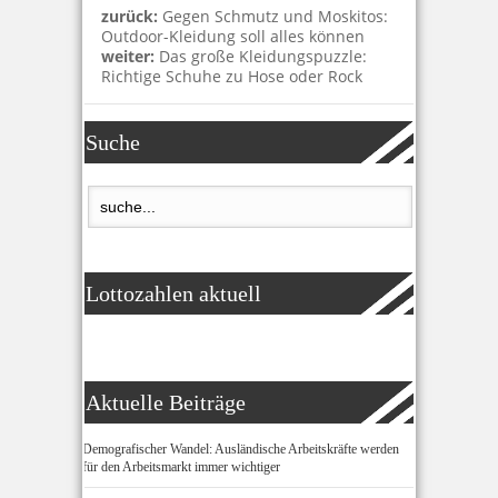
zurück:
Gegen Schmutz und Moskitos:
Outdoor-Kleidung soll alles können
weiter:
Das große Kleidungspuzzle:
Richtige Schuhe zu Hose oder Rock
Suche
Lottozahlen aktuell
Aktuelle Beiträge
Demografischer Wandel: Ausländische Arbeitskräfte werden
für den Arbeitsmarkt immer wichtiger