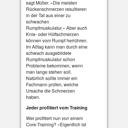
sagt Müller. «Die meisten
Rückenschmerzen resultieren
in der Tat aus einer zu
schwachen
Rumpfmuskulatur.» Aber auch
Knie- oder Hüftschmerzen
können vom Rumpf herrühren.
Im Alltag kann man durch eine
schwach ausgebildete
Rumpfmuskulatur schon
Probleme bekommen, wenn
man lange stehen soll.
Natürlich sollte immer ein
Fachmann prüfen, welche
Ursache die Schmerzen
haben.
Jeder profitiert vom Training
Wer profitiert nun von einem
Core-Training? «Eigentlich ist