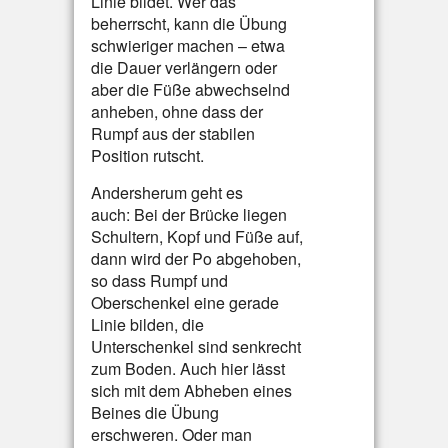
Linie bildet. Wer das
beherrscht, kann die Übung
schwieriger machen – etwa
die Dauer verlängern oder
aber die Füße abwechselnd
anheben, ohne dass der
Rumpf aus der stabilen
Position rutscht.
Andersherum geht es
auch: Bei der Brücke liegen
Schultern, Kopf und Füße auf,
dann wird der Po abgehoben,
so dass Rumpf und
Oberschenkel eine gerade
Linie bilden, die
Unterschenkel sind senkrecht
zum Boden. Auch hier lässt
sich mit dem Abheben eines
Beines die Übung
erschweren. Oder man