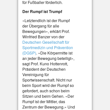
für Fußballer förderlich.
Der Rumpf ist Trumpf
«Letztendlich ist der Rumpf
der Übergang für alle
Bewegungen», erklärt Prof.
Winfried Banzer von der
Deutschen Gesellschaft für
Sportmedizin und Prävention
(DGSP)
. «Die Körpermitte ist
an jeder Bewegung beteiligt»,
sagt Prof. Kuno Hottenrott,
Präsident der Deutschen
Vereinigung für
Sportwissenschaft. Nicht nur
beim Sport wird der Rumpf so
gefordert, auch schon beim
Sitzen und beim Gehen. «Der
Rumpf ist der Mittler, das
Zentrum der Bewegung.» Und