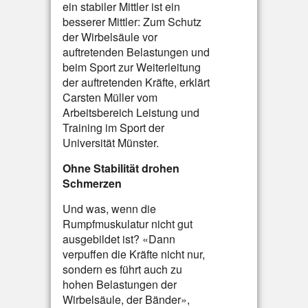
ein stabiler Mittler ist ein
besserer Mittler: Zum Schutz
der Wirbelsäule vor
auftretenden Belastungen und
beim Sport zur Weiterleitung
der auftretenden Kräfte, erklärt
Carsten Müller vom
Arbeitsbereich Leistung und
Training im Sport der
Universität Münster.
Ohne Stabilität drohen
Schmerzen
Und was, wenn die
Rumpfmuskulatur nicht gut
ausgebildet ist? «Dann
verpuffen die Kräfte nicht nur,
sondern es führt auch zu
hohen Belastungen der
Wirbelsäule, der Bänder»,