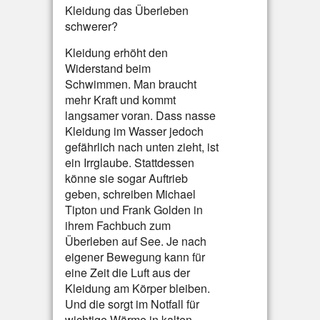
Kleidung das Überleben
schwerer?
Kleidung erhöht den
Widerstand beim
Schwimmen. Man braucht
mehr Kraft und kommt
langsamer voran. Dass nasse
Kleidung im Wasser jedoch
gefährlich nach unten zieht, ist
ein Irrglaube. Stattdessen
könne sie sogar Auftrieb
geben, schreiben Michael
Tipton und Frank Golden in
ihrem Fachbuch zum
Überleben auf See. Je nach
eigener Bewegung kann für
eine Zeit die Luft aus der
Kleidung am Körper bleiben.
Und die sorgt im Notfall für
wichtige Wärme in kalten