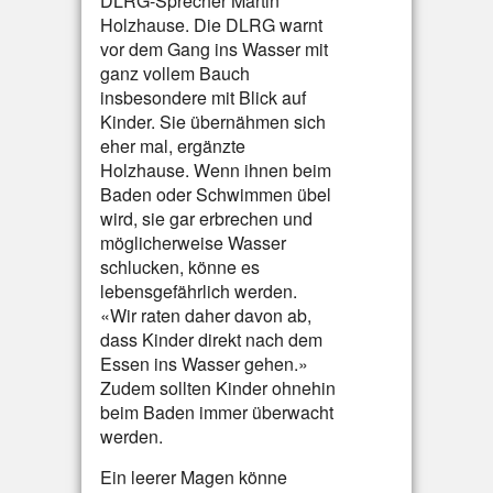
DLRG-Sprecher Martin
Holzhause. Die DLRG warnt
vor dem Gang ins Wasser mit
ganz vollem Bauch
insbesondere mit Blick auf
Kinder. Sie übernähmen sich
eher mal, ergänzte
Holzhause. Wenn ihnen beim
Baden oder Schwimmen übel
wird, sie gar erbrechen und
möglicherweise Wasser
schlucken, könne es
lebensgefährlich werden.
«Wir raten daher davon ab,
dass Kinder direkt nach dem
Essen ins Wasser gehen.»
Zudem sollten Kinder ohnehin
beim Baden immer überwacht
werden.
Ein leerer Magen könne