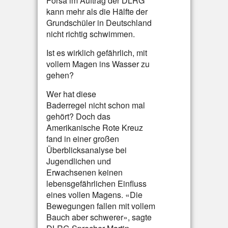
Forsa im Auftrag der DLRG
kann mehr als die Hälfte der
Grundschüler in Deutschland
nicht richtig schwimmen.
Ist es wirklich gefährlich, mit
vollem Magen ins Wasser zu
gehen?
Wer hat diese
Baderregel nicht schon mal
gehört? Doch das
Amerikanische Rote Kreuz
fand in einer großen
Überblicksanalyse bei
Jugendlichen und
Erwachsenen keinen
lebensgefährlichen Einfluss
eines vollen Magens. «Die
Bewegungen fallen mit vollem
Bauch aber schwerer», sagte