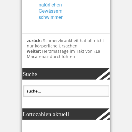
natürlichen
Gewässern
schwimmen
zurück:
Schmerzkrankheit hat oft nicht
nur körperliche Ursachen
weiter:
Herzmassage im Takt von «La
Macarena» durchführen
Suche
Lottozahlen aktuell