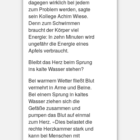
dagegen wirklich bei jedem
zum Problem werden, sagte
sein Kollege Achim Wiese.
Denn zum Schwimmen
braucht der Körper viel
Energie: In zehn Minuten wird
ungefähr die Energie eines
Apfels verbraucht.
Bleibt das Herz beim Sprung
ins kalte Wasser stehen?
Bei warmem Wetter fließt Blut
vermehrt in Arme und Beine.
Bei einem Sprung in kaltes
Wasser ziehen sich die
Gefäße zusammen und
pumpen das Blut auf einmal
zum Herz. «Dies belastet die
rechte Herzkammer stark und
kann bei Menschen mit