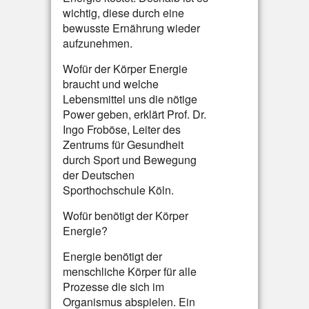
wichtig, diese durch eine
bewusste Ernährung wieder
aufzunehmen.
Wofür der Körper Energie
braucht und welche
Lebensmittel uns die nötige
Power geben, erklärt Prof. Dr.
Ingo Froböse, Leiter des
Zentrums für Gesundheit
durch Sport und Bewegung
der Deutschen
Sporthochschule Köln.
Wofür benötigt der Körper
Energie?
Energie benötigt der
menschliche Körper für alle
Prozesse die sich im
Organismus abspielen. Ein