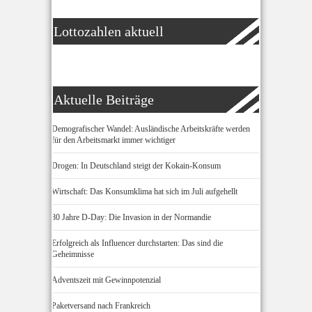
Lottozahlen aktuell
Aktuelle Beiträge
Demografischer Wandel: Ausländische Arbeitskräfte werden
für den Arbeitsmarkt immer wichtiger
Drogen: In Deutschland steigt der Kokain-Konsum
Wirtschaft: Das Konsumklima hat sich im Juli aufgehellt
80 Jahre D-Day: Die Invasion in der Normandie
Erfolgreich als Influencer durchstarten: Das sind die
Geheimnisse
Adventszeit mit Gewinnpotenzial
Paketversand nach Frankreich