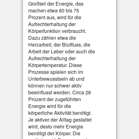
Großteil der Energie, das
machen etwa 60 bis 75
Prozent aus, wird für die
Aufrechterhaltung der
Körperfunktion verbraucht.
Dazu zählen etwa die
Herzarbeit, der Blutfluss, die
Arbeit der Leber oder auch die
Aufrechterhaltung der
Körpertemperatur. Diese
Prozesse spielen sich im
Unterbewusstsein ab und
können nur schwer aktiv
beeinflusst werden. Circa 28
Prozent der zugeführten
Energie wird für die
körperliche Aktivität benötigt.
Je aktiver der Alltag gestaltet
wird, desto mehr Energie
benötigt der Körper. Die