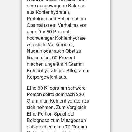
eine ausgewogene Balance
aus Kohlenhydraten,
Proteinen und Fetten achten.
Optimal ist ein Verhältnis von
ungefähr 50 Prozent
hochwertiger Kohlenhydrate
wie sie in Vollkornbrot,
Nudeln oder auch Obst zu
finden sind. 50 Prozent
machen ungefähr 4 Gramm
Kohlenhydrate pro Kilogramm
Körpergewicht aus.
Eine 80 Kilogramm schwere
Person sollte demnach 320
Gramm an Kohlenhydraten zu
sich nehmen. Zum Vergleich:
Eine Portion Spaghetti
Bolognese zum Mittagessen
entsprechen circa 70 Gramm