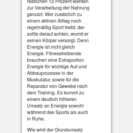
restlichen 12 Prozent werden
zur Verarbeitung der Nahrung
genutzt. Wer zusätzlich zu
einem aktiven Alltag noch
regelmäßig Sport treibt, der
sollte darauf achten, womit er
seinen Körper versorgt. Denn
Energie ist nicht gleich
Energie. Fitnesstreibende
brauchen eine Extraportion
Energie für wichtige Auf-und
Abbauprozesse in der
Muskulatur, sowie für die
Reparatur von Gewebe nach
dem Training. Es kommt zu
einem deutlich höheren
Umsatz an Energie sowohl
während des Sports als auch
in Ruhe.
Wie wird der Grundumsatz