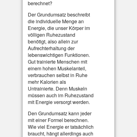
berechnet?
Der Grundumsatz beschreibt
die individuelle Menge an
Energie, die unser Körper im
völligen Ruhezustand
benötigt, also allein zur
Aufrechterhaltung der
lebenswichtigen Funktionen.
Gut trainierte Menschen mit
einem hohen Muskelanteil,
verbrauchen selbst in Ruhe
mehr Kalorien als
Untrainierte. Denn Muskeln
müssen auch im Ruhezustand
mit Energie versorgt werden.
Den Grundumsatz kann jeder
mit einer Formel berechnen.
Wie viel Energie er tatsächlich
braucht, hängt allerdings auch