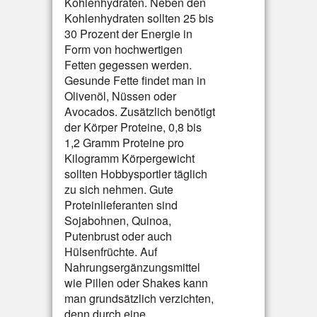
Kohlenhydraten. Neben den
Kohlenhydraten sollten 25 bis
30 Prozent der Energie in
Form von hochwertigen
Fetten gegessen werden.
Gesunde Fette findet man in
Olivenöl, Nüssen oder
Avocados. Zusätzlich benötigt
der Körper Proteine, 0,8 bis
1,2 Gramm Proteine pro
Kilogramm Körpergewicht
sollten Hobbysportler täglich
zu sich nehmen. Gute
Proteinlieferanten sind
Sojabohnen, Quinoa,
Putenbrust oder auch
Hülsenfrüchte. Auf
Nahrungsergänzungsmittel
wie Pillen oder Shakes kann
man grundsätzlich verzichten,
denn durch eine