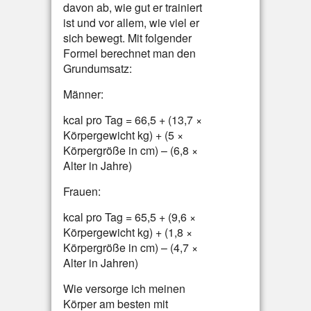
davon ab, wie gut er trainiert
ist und vor allem, wie viel er
sich bewegt. Mit folgender
Formel berechnet man den
Grundumsatz:
Männer:
kcal pro Tag = 66,5 + (13,7 ×
Körpergewicht kg) + (5 ×
Körpergröße in cm) – (6,8 ×
Alter in Jahre)
Frauen:
kcal pro Tag = 65,5 + (9,6 ×
Körpergewicht kg) + (1,8 ×
Körpergröße in cm) – (4,7 ×
Alter in Jahren)
Wie versorge ich meinen
Körper am besten mit