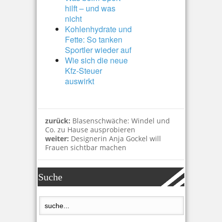
hilft – und was
nicht
Kohlenhydrate und
Fette: So tanken
Sportler wieder auf
Wie sich die neue
Kfz-Steuer
auswirkt
zurück:
Blasenschwäche: Windel und
Co. zu Hause ausprobieren
weiter:
Designerin Anja Gockel will
Frauen sichtbar machen
Suche