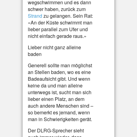
wegschwimmen und es dann
schwer haben, zurück zum
Strand
zu gelangen. Sein Rat:
«An der Küste schwimmt man
lieber parallel zum Ufer und
nicht einfach gerade raus.»
Lieber nicht ganz alleine
baden
Generell sollte man möglichst
an Stellen baden, wo es eine
Badeaufsicht gibt. Und wenn
keine da und man alleine
unterwegs ist, sucht man sich
lieber einen Platz, an dem
auch andere Menschen sind –
so bemerkt es jemand, wenn
man in Schwierigkeiten gerät.
Der DLRG-Sprecher sieht