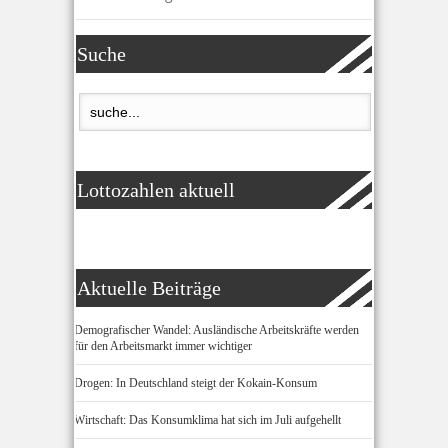
Suche
Lottozahlen aktuell
Aktuelle Beiträge
Demografischer Wandel: Ausländische Arbeitskräfte werden
für den Arbeitsmarkt immer wichtiger
Drogen: In Deutschland steigt der Kokain-Konsum
Wirtschaft: Das Konsumklima hat sich im Juli aufgehellt