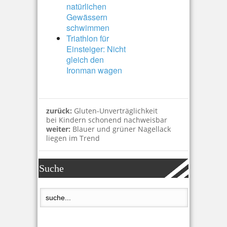
natürlichen
Gewässern
schwimmen
Triathlon für
Einsteiger: Nicht
gleich den
Ironman wagen
zurück:
Gluten-Unverträglichkeit
bei Kindern schonend nachweisbar
weiter:
Blauer und grüner Nagellack
liegen im Trend
Suche