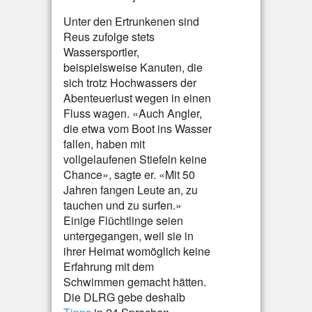
Unter den Ertrunkenen sind
Reus zufolge stets
Wassersportler,
beispielsweise Kanuten, die
sich trotz Hochwassers der
Abenteuerlust wegen in einen
Fluss wagen. «Auch Angler,
die etwa vom Boot ins Wasser
fallen, haben mit
vollgelaufenen Stiefeln keine
Chance», sagte er. «Mit 50
Jahren fangen Leute an, zu
tauchen und zu surfen.»
Einige Flüchtlinge seien
untergegangen, weil sie in
ihrer Heimat womöglich keine
Erfahrung mit dem
Schwimmen gemacht hätten.
Die DLRG gebe deshalb