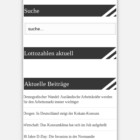
Suche
Lottozahlen aktuell
Aktuelle Beiträge
Demografischer Wandel: Ausländische Arbeitskräfte werden
für den Arbeitsmarkt immer wichtiger
Drogen: In Deutschland steigt der Kokain-Konsum
Wirtschaft: Das Konsumklima hat sich im Juli aufgehellt
80 Jahre D-Day: Die Invasion in der Normandie