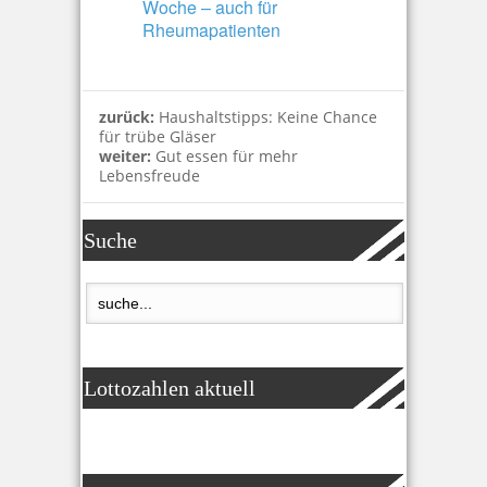
Woche – auch für
Rheumapatienten
zurück:
Haushaltstipps: Keine Chance
für trübe Gläser
weiter:
Gut essen für mehr
Lebensfreude
Suche
Lottozahlen aktuell