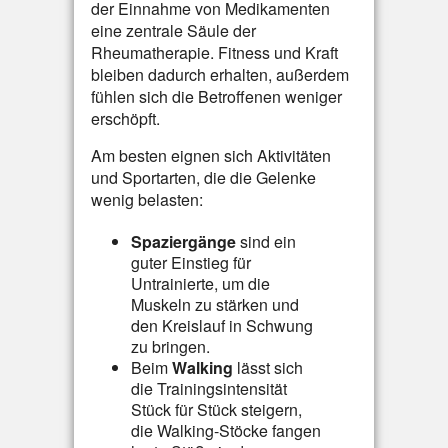
der Einnahme von Medikamenten
eine zentrale Säule der
Rheumatherapie. Fitness und Kraft
bleiben dadurch erhalten, außerdem
fühlen sich die Betroffenen weniger
erschöpft.
Am besten eignen sich Aktivitäten
und Sportarten, die die Gelenke
wenig belasten:
Spaziergänge
sind ein
guter Einstieg für
Untrainierte, um die
Muskeln zu stärken und
den Kreislauf in Schwung
zu bringen.
Beim
Walking
lässt sich
die Trainingsintensität
Stück für Stück steigern,
die Walking-Stöcke fangen