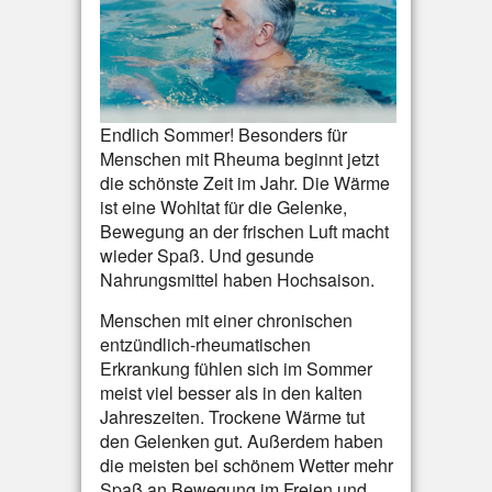
Endlich Sommer! Besonders für
Menschen mit Rheuma beginnt jetzt
die schönste Zeit im Jahr. Die Wärme
ist eine Wohltat für die Gelenke,
Bewegung an der frischen Luft macht
wieder Spaß. Und gesunde
Nahrungsmittel haben Hochsaison.
Menschen mit einer chronischen
entzündlich-rheumatischen
Erkrankung fühlen sich im Sommer
meist viel besser als in den kalten
Jahreszeiten. Trockene Wärme tut
den Gelenken gut. Außerdem haben
die meisten bei schönem Wetter mehr
Spaß an Bewegung im Freien und