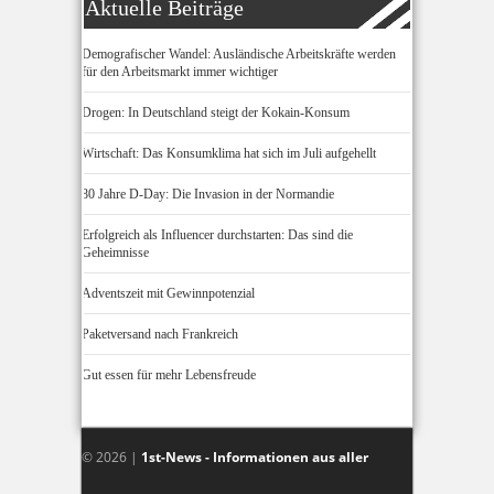
Aktuelle Beiträge
Demografischer Wandel: Ausländische Arbeitskräfte werden
für den Arbeitsmarkt immer wichtiger
Drogen: In Deutschland steigt der Kokain-Konsum
Wirtschaft: Das Konsumklima hat sich im Juli aufgehellt
80 Jahre D-Day: Die Invasion in der Normandie
Erfolgreich als Influencer durchstarten: Das sind die
Geheimnisse
Adventszeit mit Gewinnpotenzial
Paketversand nach Frankreich
Gut essen für mehr Lebensfreude
© 2026 |
1st-News - Informationen aus aller