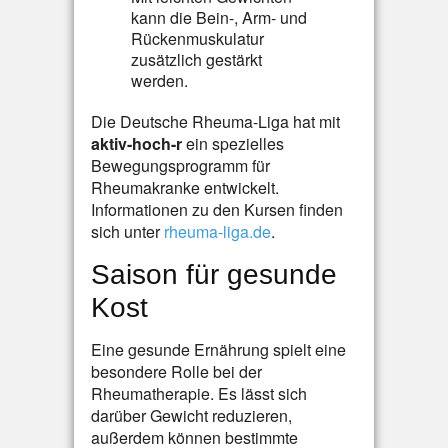
kann die Bein-, Arm- und
Rückenmuskulatur
zusätzlich gestärkt
werden.
Die Deutsche Rheuma-Liga hat mit
aktiv-hoch-r
ein spezielles
Bewegungsprogramm für
Rheumakranke entwickelt.
Informationen zu den Kursen finden
sich unter
rheuma-liga.de
.
Saison für gesunde
Kost
Eine gesunde Ernährung spielt eine
besondere Rolle bei der
Rheumatherapie. Es lässt sich
darüber Gewicht reduzieren,
außerdem können bestimmte