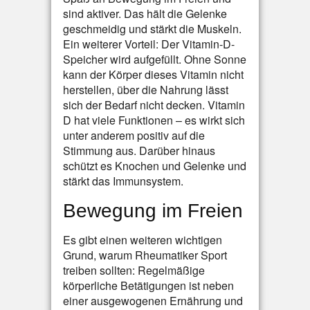
sind aktiver. Das hält die Gelenke
geschmeidig und stärkt die Muskeln.
Ein weiterer Vorteil: Der Vitamin-D-
Speicher wird aufgefüllt. Ohne Sonne
kann der Körper dieses Vitamin nicht
herstellen, über die Nahrung lässt
sich der Bedarf nicht decken. Vitamin
D hat viele Funktionen – es wirkt sich
unter anderem positiv auf die
Stimmung aus. Darüber hinaus
schützt es Knochen und Gelenke und
stärkt das Immunsystem.
Bewegung im Freien
Es gibt einen weiteren wichtigen
Grund, warum Rheumatiker Sport
treiben sollten: Regelmäßige
körperliche Betätigungen ist neben
einer ausgewogenen Ernährung und