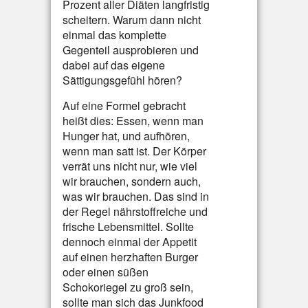
Prozent aller Diäten langfristig
scheitern. Warum dann nicht
einmal das komplette
Gegenteil ausprobieren und
dabei auf das eigene
Sättigungsgefühl hören?
Auf eine Formel gebracht
heißt dies: Essen, wenn man
Hunger hat, und aufhören,
wenn man satt ist. Der Körper
verrät uns nicht nur, wie viel
wir brauchen, sondern auch,
was wir brauchen. Das sind in
der Regel nährstoffreiche und
frische Lebensmittel. Sollte
dennoch einmal der Appetit
auf einen herzhaften Burger
oder einen süßen
Schokoriegel zu groß sein,
sollte man sich das Junkfood