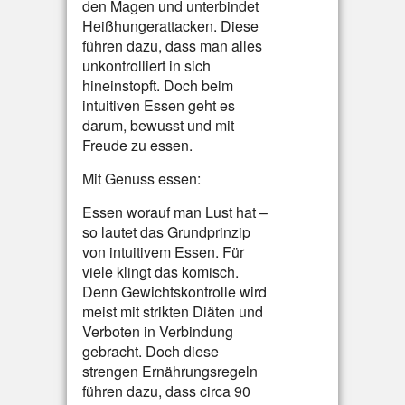
den Magen und unterbindet
Heißhungerattacken. Diese
führen dazu, dass man alles
unkontrolliert in sich
hineinstopft. Doch beim
intuitiven Essen geht es
darum, bewusst und mit
Freude zu essen.
Mit Genuss essen:
Essen worauf man Lust hat –
so lautet das Grundprinzip
von intuitivem Essen. Für
viele klingt das komisch.
Denn Gewichtskontrolle wird
meist mit strikten Diäten und
Verboten in Verbindung
gebracht. Doch diese
strengen Ernährungsregeln
führen dazu, dass circa 90