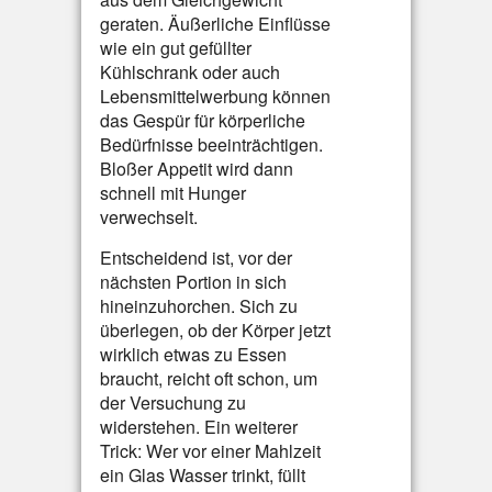
geraten. Äußerliche Einflüsse
wie ein gut gefüllter
Kühlschrank oder auch
Lebensmittelwerbung können
das Gespür für körperliche
Bedürfnisse beeinträchtigen.
Bloßer Appetit wird dann
schnell mit Hunger
verwechselt.
Entscheidend ist, vor der
nächsten Portion in sich
hineinzuhorchen. Sich zu
überlegen, ob der Körper jetzt
wirklich etwas zu Essen
braucht, reicht oft schon, um
der Versuchung zu
widerstehen. Ein weiterer
Trick: Wer vor einer Mahlzeit
ein Glas Wasser trinkt, füllt