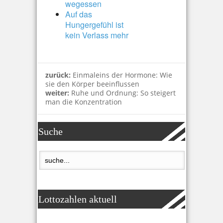
wegessen
Auf das
Hungergefühl ist
kein Verlass mehr
zurück:
Einmaleins der Hormone: Wie
sie den Körper beeinflussen
weiter:
Ruhe und Ordnung: So steigert
man die Konzentration
Suche
Lottozahlen aktuell