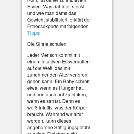
Essen. Was dahinter steckt
und wie man damit das
Gewicht stabilisiert, erklärt der
Fitnessexperte mit folgenden
Tipps
:
Die Sinne schulen:
Jeder Mensch kommt mit
einem intuitiven Essverhalten
auf die Welt, das mit
zunehmenden Alter verloren
gehen kann. Ein Baby schreit
etwa, wenn es Hunger hat,
und hört auch auf zu trinken,
wenn es satt ist. Denn es
weiß intuitiv, was der Körper
braucht. Während wir älter
werden, kann dieses
angeborene Sättigungsgefühl
aus dem Gleichgewicht