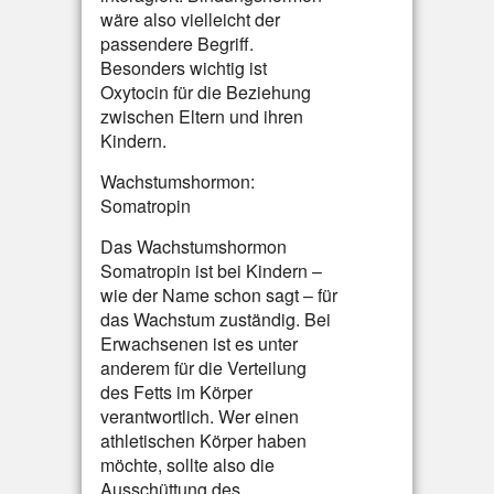
wäre also vielleicht der
passendere Begriff.
Besonders wichtig ist
Oxytocin für die Beziehung
zwischen Eltern und ihren
Kindern.
Wachstumshormon:
Somatropin
Das Wachstumshormon
Somatropin ist bei Kindern –
wie der Name schon sagt – für
das Wachstum zuständig. Bei
Erwachsenen ist es unter
anderem für die Verteilung
des Fetts im Körper
verantwortlich. Wer einen
athletischen Körper haben
möchte, sollte also die
Ausschüttung des