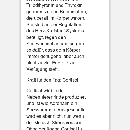
Triiodthyronin und Thyroxin
gehören zu den Botenstoffen,
die überall im Körper wirken.
Sie sind an der Regulation
des Herz-Kreislauf-Systems
beteiligt, regen den
Stoffwechsel an und sorgen
so dafür, dass dem Körper
immer genügend, aber auch
nicht zu viel Energie zur
Verfügung steht.
Kraft für den Tag: Cortisol
Cortisol wird in der
Nebennierenrinde produziert
und ist wie Adrenalin ein
Stresshormon. Ausgeschüttet
wird es aber nicht nur, wenn
der Mensch Stress verspürt.
Ohne genügend Cortisol in