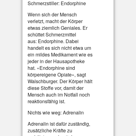
Schmerzstiller: Endorphine
Wenn sich der Mensch
verletzt, macht der Körper
etwas ziemlich Geniales. Er
schüttet Schmerzmittel
aus: Endorphine. Dabei
handelt es sich nicht etwa um
ein mildes Medikament wie es
jeder in der Hausapotheke
hat. «Endorphine sind
körpereigene Opiate», sagt
Walschburger. Der Körper hält
diese Stoffe vor, damit der
Mensch auch im Notfall noch
reaktionsfähig ist.
Nichts wie weg: Adrenalin
Adrenalin ist dafür zuständig,
zusätzliche Kräfte zu