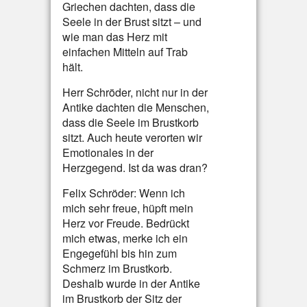
Griechen dachten, dass die
Seele in der Brust sitzt – und
wie man das Herz mit
einfachen Mitteln auf Trab
hält.
Herr Schröder, nicht nur in der
Antike dachten die Menschen,
dass die Seele im Brustkorb
sitzt. Auch heute verorten wir
Emotionales in der
Herzgegend. Ist da was dran?
Felix Schröder: Wenn ich
mich sehr freue, hüpft mein
Herz vor Freude. Bedrückt
mich etwas, merke ich ein
Engegefühl bis hin zum
Schmerz im Brustkorb.
Deshalb wurde in der Antike
im Brustkorb der Sitz der