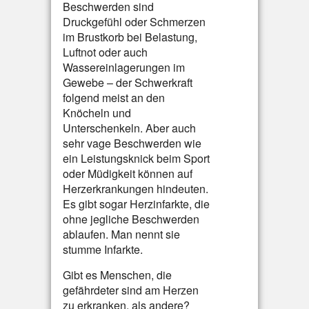
Beschwerden sind
Druckgefühl oder Schmerzen
im Brustkorb bei Belastung,
Luftnot oder auch
Wassereinlagerungen im
Gewebe – der Schwerkraft
folgend meist an den
Knöcheln und
Unterschenkeln. Aber auch
sehr vage Beschwerden wie
ein Leistungsknick beim Sport
oder Müdigkeit können auf
Herzerkrankungen hindeuten.
Es gibt sogar Herzinfarkte, die
ohne jegliche Beschwerden
ablaufen. Man nennt sie
stumme Infarkte.
Gibt es Menschen, die
gefährdeter sind am Herzen
zu erkranken, als andere?