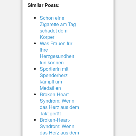
Similar Posts:
Schon eine
Zigarette am Tag
schadet dem
Körper
Was Frauen für
ihre
Herzgesundheit
tun können
Sportlerin mit
Spenderherz
kämpft um
Medaillen
Broken-Heart-
Syndrom: Wenn
das Herz aus dem
Takt gerät
Broken-Heart-
Syndrom: Wenn
das Herz aus dem