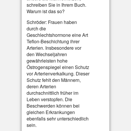
schreiben Sie in Ihrem Buch.
Warum ist das so?
Schröder: Frauen haben
durch die
Geschlechtshormone eine Art
Teflon-Beschichtung ihrer
Arterien. Insbesondere vor
den Wechseljahren
gewährleisten hohe
Östrogenspiegel einen Schutz
vor Arterienverkalkung. Dieser
Schutz fehlt den Männern,
deren Arterien
durchschnittlich früher im
Leben verstopfen. Die
Beschwerden können bei
gleichen Erkrankungen
ebenfalls sehr unterschiedlich
sein.