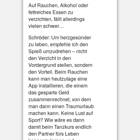
Auf Rauchen, Alkohol oder
fettreiches Essen zu
verzichten, fällt allerdings
vielen schwer…
Schröder: Um herzgesünder
zu leben, empfehle ich den
Spieß umzudrehen – nicht
den Verzicht in den
Vordergrund stellen, sondern
den Vorteil. Beim Rauchen
kann man heutzutage eine
App installieren, die einem
das gesparte Geld
zusammenrechnet, von dem
man dann einen Traumurlaub
machen kann. Keine Lust auf
Sport? Wie wäre es dann
damit beim Tanzkurs endlich
den Partner fürs Leben