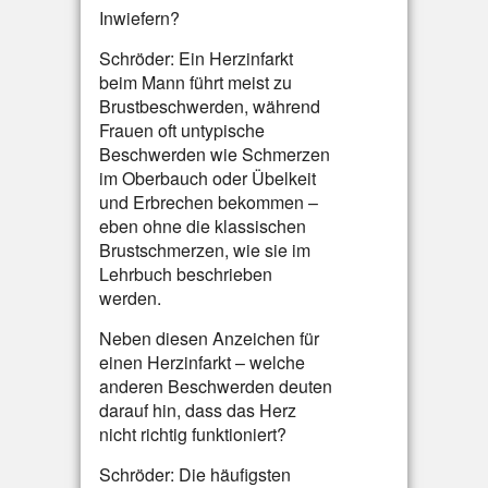
Inwiefern?
Schröder: Ein Herzinfarkt
beim Mann führt meist zu
Brustbeschwerden, während
Frauen oft untypische
Beschwerden wie Schmerzen
im Oberbauch oder Übelkeit
und Erbrechen bekommen –
eben ohne die klassischen
Brustschmerzen, wie sie im
Lehrbuch beschrieben
werden.
Neben diesen Anzeichen für
einen Herzinfarkt – welche
anderen Beschwerden deuten
darauf hin, dass das Herz
nicht richtig funktioniert?
Schröder: Die häufigsten