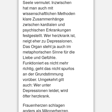
Seele vermutet. Inzwischen
hat man auch mit
wissenschaftlichen Methoden
klare Zusammenhänge
zwischen kardialen und
psychischen Erkrankungen
festgestellt. Wer herzkrank ist,
neigt eher zu Depressionen.
Das Organ steht ja auch im
metaphorischen Sinne für die
Liebe und Gefühle.
Funktioniert es nicht mehr
richtig, geht das nicht spurlos
an der Grundstimmung
vorüber. Umgekehrt gilt
auch: Wer unter
Depressionen leidet, wird
öfter herzkrank.
Frauenherzen schlagen
anders als Männerherzen,