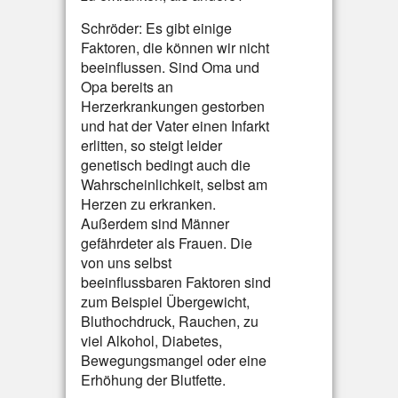
Schröder: Es gibt einige
Faktoren, die können wir nicht
beeinflussen. Sind Oma und
Opa bereits an
Herzerkrankungen gestorben
und hat der Vater einen Infarkt
erlitten, so steigt leider
genetisch bedingt auch die
Wahrscheinlichkeit, selbst am
Herzen zu erkranken.
Außerdem sind Männer
gefährdeter als Frauen. Die
von uns selbst
beeinflussbaren Faktoren sind
zum Beispiel Übergewicht,
Bluthochdruck, Rauchen, zu
viel Alkohol, Diabetes,
Bewegungsmangel oder eine
Erhöhung der Blutfette.