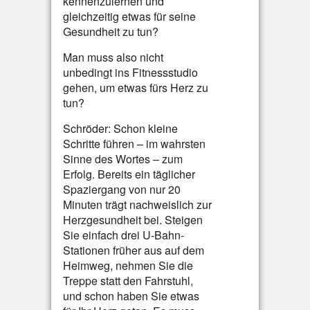
kennenzulernen und
gleichzeitig etwas für seine
Gesundheit zu tun?
Man muss also nicht
unbedingt ins Fitnessstudio
gehen, um etwas fürs Herz zu
tun?
Schröder: Schon kleine
Schritte führen – im wahrsten
Sinne des Wortes – zum
Erfolg. Bereits ein täglicher
Spaziergang von nur 20
Minuten trägt nachweislich zur
Herzgesundheit bei. Steigen
Sie einfach drei U-Bahn-
Stationen früher aus auf dem
Heimweg, nehmen Sie die
Treppe statt den Fahrstuhl,
und schon haben Sie etwas