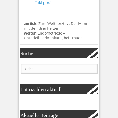
Takt gerät
zurück:
Zum Weltherztag: Der Mann
mit den drei Herzen
weiter:
Endometriose –
Unterleibserkrankung bei Frauen
Suche
Lottozahlen aktuell
Aktuelle Beiträge