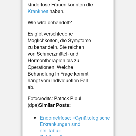
kinderlose Frauen könnten die
Krankheit
haben.
Wie wird behandelt?
Es gibt verschiedene
Möglichkeiten, die Symptome
zu behandeln. Sie reichen
von Schmerzmittel- und
Hormontherapien bis zu
Operationen. Welche
Behandlung in Frage kommt,
hängt vom individuellen Fall
ab.
Fotocredits: Patrick Pleul
(dpa)
Similar Posts:
Endometriose: «Gynäkologische
Erkrankungen sind
ein Tabu»