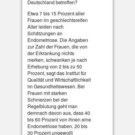
Deutschland betroffen?
Etwa 7 bis 15 Prozent aller
Frauen im geschlechtsreifen
Alter leiden nach
Schätzungen an
Endometriose. Die Angaben
zur Zahl der Frauen, die von
der Erkrankung nichts
merken, schwanken je nach
Erhebung von 2 bis zu 50
Prozent, sagt das Institut für
Qualität und Wirtschaftlichkeit
im Gesundheitswesen. Bei
Frauen mit starken
Schmerzen bei der
Regelblutung geht man
demnach davon aus, dass 40
bis 60 Prozent von ihnen eine
Endometriose haben. 20 bis
30 Prozent ungewollt