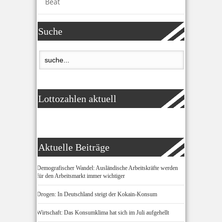
Beat
Suche
Lottozahlen aktuell
Aktuelle Beiträge
Demografischer Wandel: Ausländische Arbeitskräfte werden
für den Arbeitsmarkt immer wichtiger
Drogen: In Deutschland steigt der Kokain-Konsum
Wirtschaft: Das Konsumklima hat sich im Juli aufgehellt