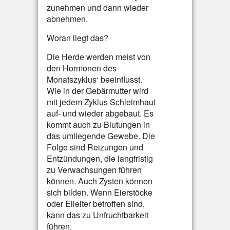
zunehmen und dann wieder
abnehmen.
Woran liegt das?
Die Herde werden meist von
den Hormonen des
Monatszyklus‘ beeinflusst.
Wie in der Gebärmutter wird
mit jedem Zyklus Schleimhaut
auf- und wieder abgebaut. Es
kommt auch zu Blutungen in
das umliegende Gewebe. Die
Folge sind Reizungen und
Entzündungen, die langfristig
zu Verwachsungen führen
können. Auch Zysten können
sich bilden. Wenn Eierstöcke
oder Eileiter betroffen sind,
kann das zu Unfruchtbarkeit
führen.