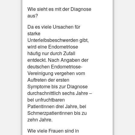
Wie sieht es mit der Diagnose
aus?
Da es viele Ursachen für
starke
Unterleibsbeschwerden gibt,
wird eine Endometriose
häufig nur durch Zufall
entdeckt. Nach Angaben der
deutschen Endometriose-
Vereinigung vergehen vom
Auftreten der ersten
Symptome bis zur Diagnose
durchschnittlich sechs Jahre –
bei unfruchtbaren
Patientinnen drei Jahre, bei
Schmerzpatientinnen bis zu
zehn Jahre.
Wie viele Frauen sind in