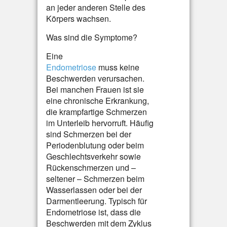
an jeder anderen Stelle des
Körpers wachsen.
Was sind die Symptome?
Eine
Endometriose
muss keine
Beschwerden verursachen.
Bei manchen Frauen ist sie
eine chronische Erkrankung,
die krampfartige Schmerzen
im Unterleib hervorruft. Häufig
sind Schmerzen bei der
Periodenblutung oder beim
Geschlechtsverkehr sowie
Rückenschmerzen und –
seltener – Schmerzen beim
Wasserlassen oder bei der
Darmentleerung. Typisch für
Endometriose ist, dass die
Beschwerden mit dem Zyklus