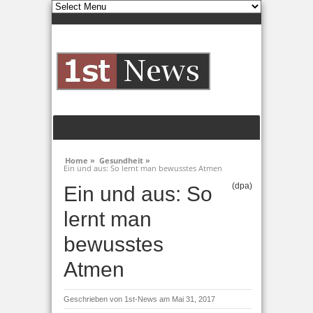
Home »
Gesundheit »
Ein und aus: So lernt man bewusstes Atmen
(dpa)
Ein und aus: So
lernt man
bewusstes
Atmen
Geschrieben von
1st-News
am Mai 31, 2017