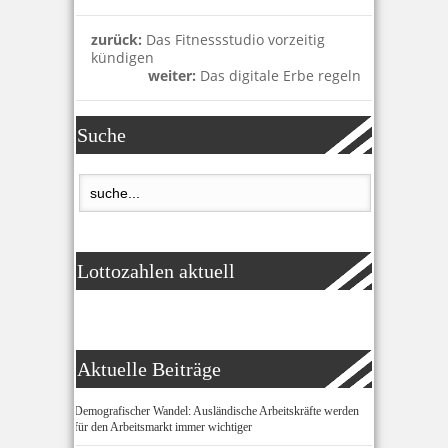
zurück:
Das Fitnessstudio vorzeitig
kündigen
weiter:
Das digitale Erbe regeln
Suche
Lottozahlen aktuell
Aktuelle Beiträge
Demografischer Wandel: Ausländische Arbeitskräfte werden
für den Arbeitsmarkt immer wichtiger