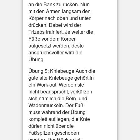
an die Bank zu rücken. Nun
mit den Armen langsam den
Körper nach oben und unten
drücken. Dabei wird der
Trizeps trainiert. Je weiter die
Füße vor dem Körper
aufgesetzt werden, desto
anspruchsvoller wird die
Übung.
Übung 5: Kniebeuge Auch die
gute alte Kniebeuge gehört in
ein Work-out. Werden sie
nicht beansprucht, verkürzen
sich nämlich die Bein- und
Wadenmuskeln. Der Fuß
muss während der Übung
komplett aufliegen, die Knie
dürfen nicht über die
Fußspitzen geschoben
werden. Der Rücken ist