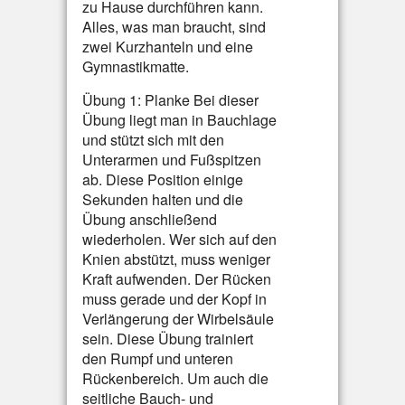
zu Hause durchführen kann.
Alles, was man braucht, sind
zwei Kurzhanteln und eine
Gymnastikmatte.
Übung 1: Planke Bei dieser
Übung liegt man in Bauchlage
und stützt sich mit den
Unterarmen und Fußspitzen
ab. Diese Position einige
Sekunden halten und die
Übung anschließend
wiederholen. Wer sich auf den
Knien abstützt, muss weniger
Kraft aufwenden. Der Rücken
muss gerade und der Kopf in
Verlängerung der Wirbelsäule
sein. Diese Übung trainiert
den Rumpf und unteren
Rückenbereich. Um auch die
seitliche Bauch- und