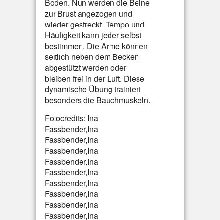
Boden. Nun werden die Beine
zur Brust angezogen und
wieder gestreckt. Tempo und
Häufigkeit kann jeder selbst
bestimmen. Die Arme können
seitlich neben dem Becken
abgestützt werden oder
bleiben frei in der Luft. Diese
dynamische Übung trainiert
besonders die Bauchmuskeln.
Fotocredits: Ina
Fassbender,Ina
Fassbender,Ina
Fassbender,Ina
Fassbender,Ina
Fassbender,Ina
Fassbender,Ina
Fassbender,Ina
Fassbender,Ina
Fassbender,Ina