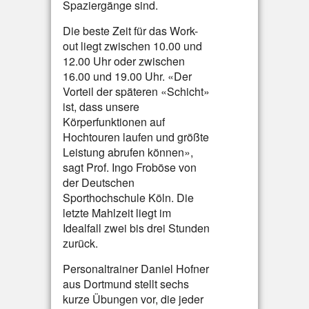
Spaziergänge sind.
Die beste Zeit für das Work-
out liegt zwischen 10.00 und
12.00 Uhr oder zwischen
16.00 und 19.00 Uhr. «Der
Vorteil der späteren «Schicht»
ist, dass unsere
Körperfunktionen auf
Hochtouren laufen und größte
Leistung abrufen können»,
sagt Prof. Ingo Froböse von
der Deutschen
Sporthochschule Köln. Die
letzte Mahlzeit liegt im
Idealfall zwei bis drei Stunden
zurück.
Personaltrainer Daniel Hofner
aus Dortmund stellt sechs
kurze Übungen vor, die jeder