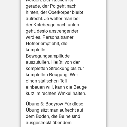
gerade, der Po geht nach
hinten, der Oberkörper bleibt
aufrecht. Je weiter man bei
der Kniebeuge nach unten
geht, desto anstrengender
wird es. Personaltrainer
Hofner empfiehlt, die
komplette
Bewegungsamplitude
auszufüllen. Heißt: von der
kompletten Streckung bis zur
kompletten Beugung. Wer
einen statischen Teil
einbauen will, kann die Beuge
kurz im rechten Winkel halten.
Übung 6: Bodyrow Für diese
Übung sitzt man aufrecht auf
dem Boden, die Beine sind
ausgestreckt über dem