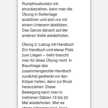
Rumpfmuskulatur mit
einzubeziehen, kann man die
Übung in Seitenlage
ausführen und sich nur mit
einem Unterarm abstützen.
Das Ganze danach auf der
anderen Seite wiederholen.
Übung 2: Latzug mit Handtuch
Ein Handtuch und etwas Platz
zum Liegen – mehr braucht
man für diese Übung nicht. In
Bauchlage das
zusammengerollte Handtuch
zunächst gestreckt vor den
Körper halten, dann zur Brust
heranziehen. Diese
Bewegung kann man in
mehreren Sätzen 15 bis 20
Mal wiederholen. Wer es
etwas schwerer mag, kann