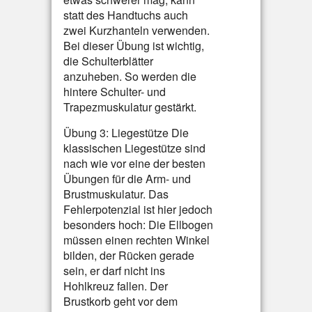
statt des Handtuchs auch
zwei Kurzhanteln verwenden.
Bei dieser Übung ist wichtig,
die Schulterblätter
anzuheben. So werden die
hintere Schulter- und
Trapezmuskulatur gestärkt.
Übung 3: Liegestütze Die
klassischen Liegestütze sind
nach wie vor eine der besten
Übungen für die Arm- und
Brustmuskulatur. Das
Fehlerpotenzial ist hier jedoch
besonders hoch: Die Ellbogen
müssen einen rechten Winkel
bilden, der Rücken gerade
sein, er darf nicht ins
Hohlkreuz fallen. Der
Brustkorb geht vor dem