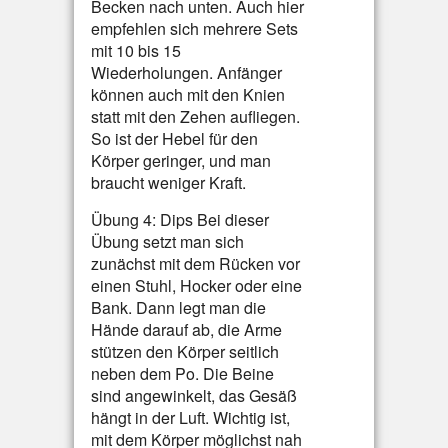
Becken nach unten. Auch hier
empfehlen sich mehrere Sets
mit 10 bis 15
Wiederholungen. Anfänger
können auch mit den Knien
statt mit den Zehen aufliegen.
So ist der Hebel für den
Körper geringer, und man
braucht weniger Kraft.
Übung 4: Dips Bei dieser
Übung setzt man sich
zunächst mit dem Rücken vor
einen Stuhl, Hocker oder eine
Bank. Dann legt man die
Hände darauf ab, die Arme
stützen den Körper seitlich
neben dem Po. Die Beine
sind angewinkelt, das Gesäß
hängt in der Luft. Wichtig ist,
mit dem Körper möglichst nah