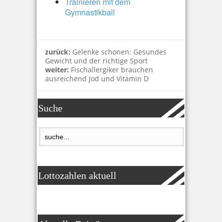
Trainieren mit dem
Gymnastikball
zurück:
Gelenke schonen: Gesundes
Gewicht und der richtige Sport
weiter:
Fischallergiker brauchen
ausreichend Jod und Vitamin D
Suche
Lottozahlen aktuell