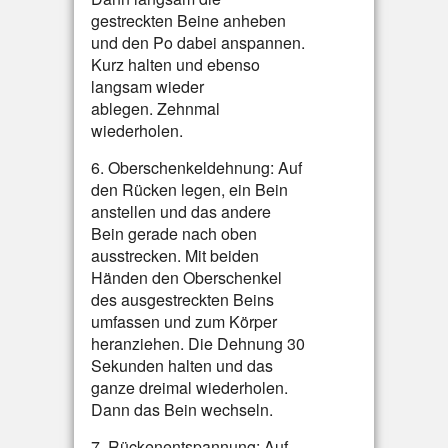
gestreckten Beine anheben
und den Po dabei anspannen.
Kurz halten und ebenso
langsam wieder
ablegen. Zehnmal
wiederholen.
6. Oberschenkeldehnung: Auf
den Rücken legen, ein Bein
anstellen und das andere
Bein gerade nach oben
ausstrecken. Mit beiden
Händen den Oberschenkel
des ausgestreckten Beins
umfassen und zum Körper
heranziehen. Die Dehnung 30
Sekunden halten und das
ganze dreimal wiederholen.
Dann das Bein wechseln.
7. Rückenentspannung: Auf