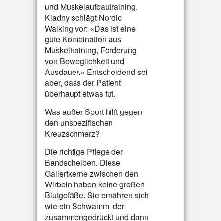
und Muskelaufbautraining.
Kladny schlägt Nordic
Walking vor: «Das ist eine
gute Kombination aus
Muskeltraining, Förderung
von Beweglichkeit und
Ausdauer.» Entscheidend sei
aber, dass der Patient
überhaupt etwas tut.
Was außer Sport hilft gegen
den unspezifischen
Kreuzschmerz?
Die richtige Pflege der
Bandscheiben. Diese
Gallertkerne zwischen den
Wirbeln haben keine großen
Blutgefäße. Sie ernähren sich
wie ein Schwamm, der
zusammengedrückt und dann