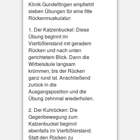
Klinik Gundelfingen empfiehlt
sieben Übungen für eine fitte
Rückenmuskulatur:
1. Der Katzenbuckel: Diese
Übung beginnt im
Vierfüßlerstand mit geradem
Rücken und nach unten
gerichtetem Blick. Dann die
Wirbelsäule langsam
krümmen, bis der Rücken
ganz rund ist. Anschließend
zurück in die
Ausgangsposition und die
Übung zehnmal wiederholen.
2. Der Kuhrücken: Die
Gegenbewegung zum
Katzenbuckel beginnt
ebenfalls im Vierfüßlerstand.
Statt den Rücken zu