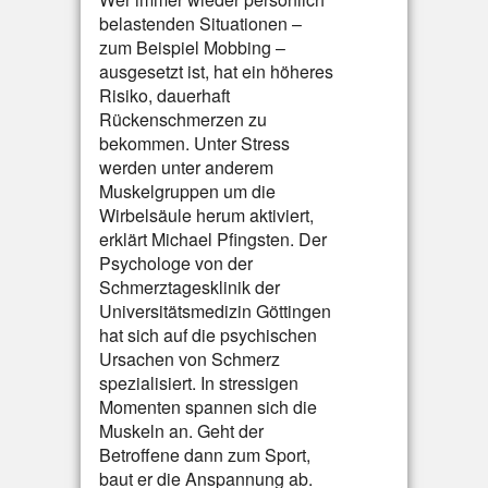
belastenden Situationen –
zum Beispiel Mobbing –
ausgesetzt ist, hat ein höheres
Risiko, dauerhaft
Rückenschmerzen zu
bekommen. Unter Stress
werden unter anderem
Muskelgruppen um die
Wirbelsäule herum aktiviert,
erklärt Michael Pfingsten. Der
Psychologe von der
Schmerztagesklinik der
Universitätsmedizin Göttingen
hat sich auf die psychischen
Ursachen von Schmerz
spezialisiert. In stressigen
Momenten spannen sich die
Muskeln an. Geht der
Betroffene dann zum Sport,
baut er die Anspannung ab.