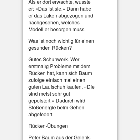
Als er dort erwachte, wusste
er: «Das ist sie.» Dann habe
er das Laken abgezogen und
nachgesehen, welches
Modell er besorgen muss.
Was ist noch wichtig für einen
gesunden Rücken?
Gutes Schuhwerk. Wer
erstmalig Probleme mit dem
Rücken hat, kann sich Baum
zufolge einfach mal einen
guten Laufschuh kaufen. «Die
sind meist sehr gut
gepolstert.» Dadurch wird
Stoßenergie beim Gehen
abgefedert.
Rücken-Übungen
Peter Baum aus der Gelenk-