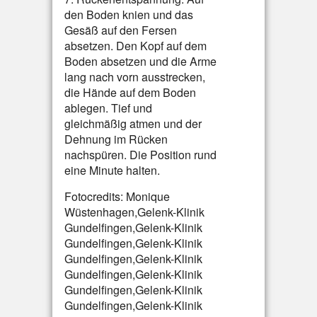
den Boden knien und das
Gesäß auf den Fersen
absetzen. Den Kopf auf dem
Boden absetzen und die Arme
lang nach vorn ausstrecken,
die Hände auf dem Boden
ablegen. Tief und
gleichmäßig atmen und der
Dehnung im Rücken
nachspüren. Die Position rund
eine Minute halten.
Fotocredits: Monique
Wüstenhagen,Gelenk-Klinik
Gundelfingen,Gelenk-Klinik
Gundelfingen,Gelenk-Klinik
Gundelfingen,Gelenk-Klinik
Gundelfingen,Gelenk-Klinik
Gundelfingen,Gelenk-Klinik
Gundelfingen,Gelenk-Klinik