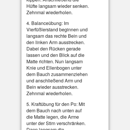
Hüfte langsam wieder senken.
Zehnmal wiederholen.
4. Balanceübung: Im
Vierfüßlerstand beginnen und
langsam das rechte Bein und
den linken Arm ausstrecken.
Dabei den Rücken gerade
lassen und den Blick auf die
Matte richten. Nun langsam
Knie und Ellenbogen unter
dem Bauch zusammenziehen
und anschließend Arm und
Bein wieder ausstrecken.
Zehnmal wiederholen.
5. Kraftübung für den Po: Mit
dem Bauch nach unten auf
die Matte legen, die Arme
unter der Stirn verschränken.
Dann langsam die