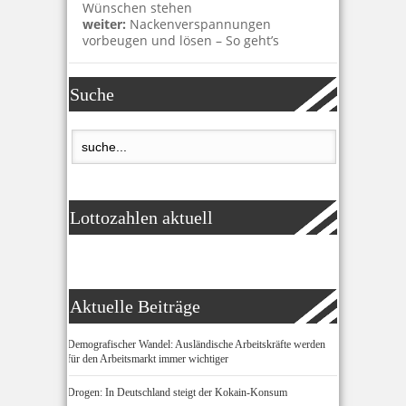
Wünschen stehen
weiter:
Nackenverspannungen
vorbeugen und lösen – So geht’s
Suche
Lottozahlen aktuell
Aktuelle Beiträge
Demografischer Wandel: Ausländische Arbeitskräfte werden
für den Arbeitsmarkt immer wichtiger
Drogen: In Deutschland steigt der Kokain-Konsum