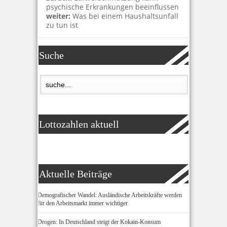
psychische Erkrankungen beeinflussen
weiter:
Was bei einem Haushaltsunfall
zu tun ist
Suche
Lottozahlen aktuell
Aktuelle Beiträge
Demografischer Wandel: Ausländische Arbeitskräfte werden
für den Arbeitsmarkt immer wichtiger
Drogen: In Deutschland steigt der Kokain-Konsum