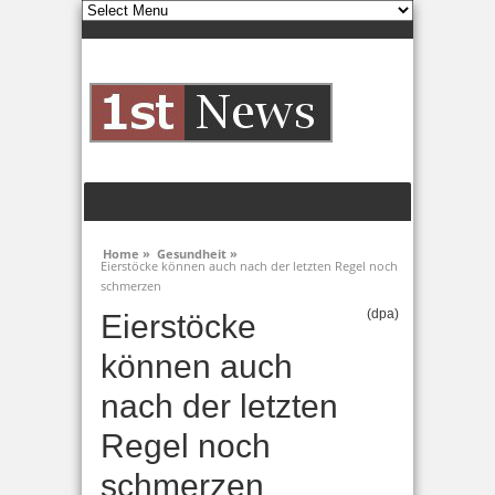
Home »
Gesundheit »
Eierstöcke können auch nach der letzten Regel noch
schmerzen
(dpa)
Eierstöcke
können auch
nach der letzten
Regel noch
schmerzen