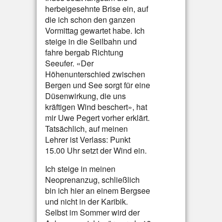
herbeigesehnte Brise ein, auf
die ich schon den ganzen
Vormittag gewartet habe. Ich
steige in die Seilbahn und
fahre bergab Richtung
Seeufer. «Der
Höhenunterschied zwischen
Bergen und See sorgt für eine
Düsenwirkung, die uns
kräftigen Wind beschert», hat
mir Uwe Pegert vorher erklärt.
Tatsächlich, auf meinen
Lehrer ist Verlass: Punkt
15.00 Uhr setzt der Wind ein.
Ich steige in meinen
Neoprenanzug, schließlich
bin ich hier an einem Bergsee
und nicht in der Karibik.
Selbst im Sommer wird der