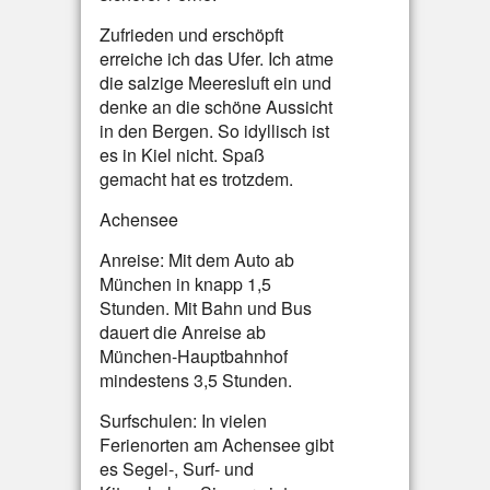
Zufrieden und erschöpft
erreiche ich das Ufer. Ich atme
die salzige Meeresluft ein und
denke an die schöne Aussicht
in den Bergen. So idyllisch ist
es in Kiel nicht. Spaß
gemacht hat es trotzdem.
Achensee
Anreise: Mit dem Auto ab
München in knapp 1,5
Stunden. Mit Bahn und Bus
dauert die Anreise ab
München-Hauptbahnhof
mindestens 3,5 Stunden.
Surfschulen: In vielen
Ferienorten am Achensee gibt
es Segel-, Surf- und