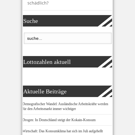
schädlich?
Suche
Lottozahlen aktuell
Aktuelle Beiträge
Demografischer Wandel: Ausländische Arbeitskräfte werden
für den Arbeitsmarkt immer wichtiger
Drogen: In Deutschland steigt der Kokain-Konsum
Wirtschaft: Das Konsumklima hat sich im Juli aufgehellt