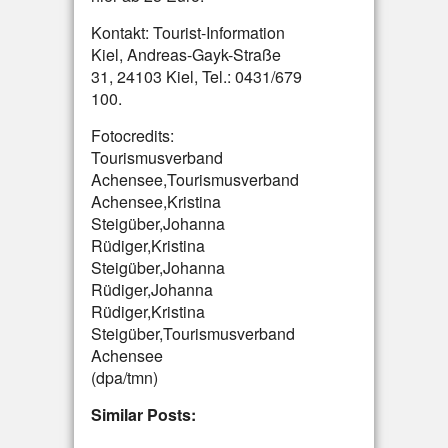
Kontakt: Tourist-Information
Kiel, Andreas-Gayk-Straße
31, 24103 Kiel, Tel.: 0431/679
100.
Fotocredits:
Tourismusverband
Achensee,Tourismusverband
Achensee,Kristina
Steigüber,Johanna
Rüdiger,Kristina
Steigüber,Johanna
Rüdiger,Johanna
Rüdiger,Kristina
Steigüber,Tourismusverband
Achensee
(dpa/tmn)
Similar Posts: