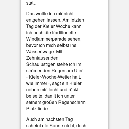
statt.
Das wollte ich mir nicht
entgehen lassen. Am letzten
Tag der Kieler Woche kann
ich noch die traditionelle
Windjammerparade sehen,
bevor ich mich selbst ins
Wasser wage. Mit
Zehntausenden
Schaulustigen stehe ich im
strömenden Regen am Ufer.
«Kieler-Woche-Wetter halt,
wie immer», sagt ein Kieler
neben mir, lacht und rückt
beiseite, damit ich unter
seinem großen Regenschirm
Platz finde.
Auch am nächsten Tag
scheint die Sonne nicht, doch